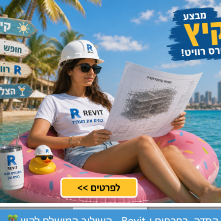
ות
צפון, שרון
שלח קורות חיים
שתיות
מרכז, שרון
שלח קורות חיים
וי
מרכז, שרון, שפלה
שלח קורות חיים