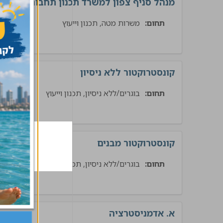
מנהל סניף צפון למשרד תכנון תחבורה
תחום:
משרות מטה, תכנון וייעוץ
תשתי
קונסטרוקטור ללא ניסיון
תחום:
בוגרים/ללא ניסיון, תכנון וייעוץ
ת
קונסטרוקטור מבנים
תחום:
בוגרים/ללא ניסיון, תכנון וייעוץ
בינ
א. אדמניסטרציה