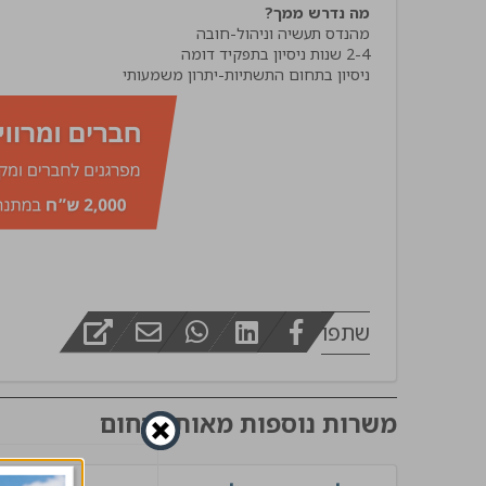
מה נדרש ממך?
מפקח בינוי
ניסיון בתחום התשתיות-יתרון משמעותי
שתפו
משרות נוספות מאותו תחום