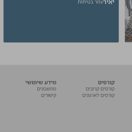
יאיר
עוזר בטיחות
ת
קורסים
מידע שימושי
קורסים קרובים
מחשבונים
קורסים לארגונים
קישורים