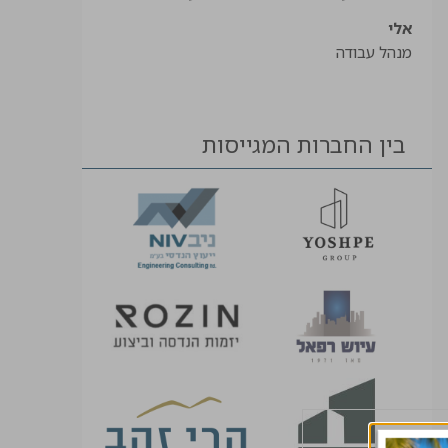
אלי
מנהל עבודה
בין החברות המגייסות