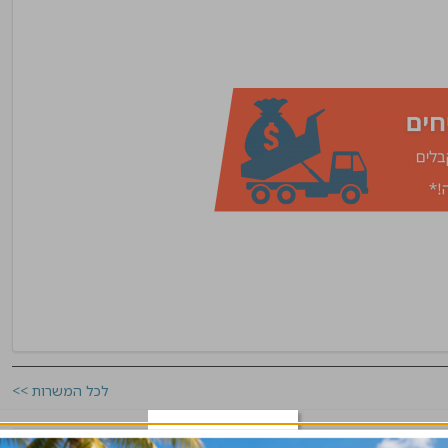
לכל המשרות >>