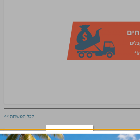
לכל המשרות >>