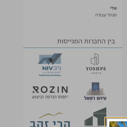
אלי
מנהל עבודה
בין החברות המגייסות