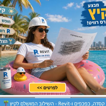
מרכז, ירושלים, שרון, שפלה
שלח קורות חיים
מרכז, שרון, שפלה
שלח קורות חיים
טים בארץ הארץ
כל הארץ
שלח קורות חיים