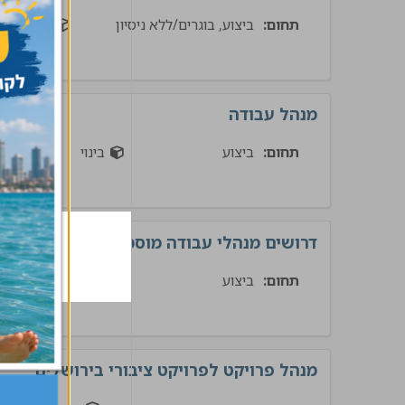
תחום:
ביצוע, בוגרים/ללא ניסיון
בינוי
מנהל עבודה
תחום:
ביצוע
בינוי
דרושים מנהלי עבודה מוסמכים למגוון פרויק
תחום:
ביצוע
בינוי
מנהל פרויקט לפרויקט ציבורי בירושלים