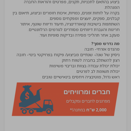
ביצוע בהתאם לתכניות, תקנים, מפרטים והוראות החברה
בקרה על לוחות זמנים, כמויות, איכות חומרים וביצוע, תיאום בין
השתתפות בישיבות קואורדינציה, תיעוד ודיווח שוטף, איתור
מעקב אחר תהליכי מסירה ובדיקות סופיות ועוד.
מה נדרש ממך?
ראש גדול, מוטיבציה ויחסים בינאישיים טובים