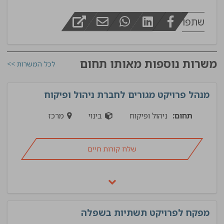
שתפו
משרות נוספות מאותו תחום
לכל המשרות >>
מנהל פרויקט מגורים לחברת ניהול ופיקוח
תחום:
ניהול ופיקוח
בינוי
מרכז
שלח קורות חיים
מפקח לפרויקט תשתיות בשפלה