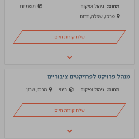
תחום:
ניהול ופיקוח
תשתיות
מרכז, שפלה, דרום
שלח קורות חיים
מנהל פרויקט לפרויקטים ציבוריים
תחום:
ניהול ופיקוח
בינוי
מרכז, שרון
שלח קורות חיים