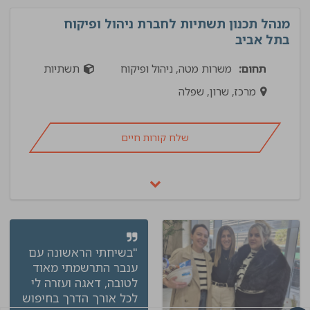
מנהל תכנון תשתיות לחברת ניהול ופיקוח
בתל אביב
תחום:
משרות מטה, ניהול ופיקוח
תשתיות
מרכז, שרון, שפלה
שלח קורות חיים
"בשיחתי הראשונה עם
ענבר התרשמתי מאוד
לטובה, דאגה ועזרה לי
לכל אורך הדרך בחיפוש