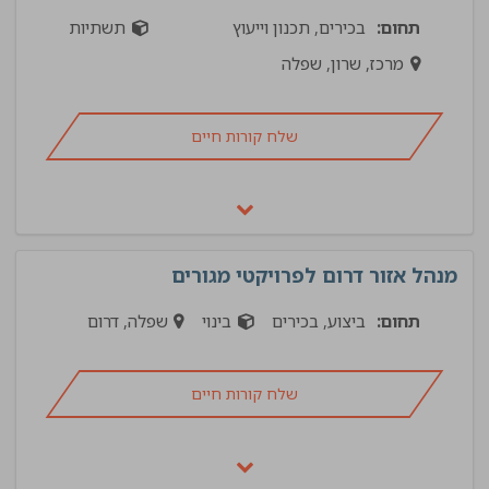
תחום:
בכירים, תכנון וייעוץ
תשתיות
מרכז, שרון, שפלה
שלח קורות חיים
מנהל אזור דרום לפרויקטי מגורים
תחום:
ביצוע, בכירים
בינוי
שפלה, דרום
שלח קורות חיים