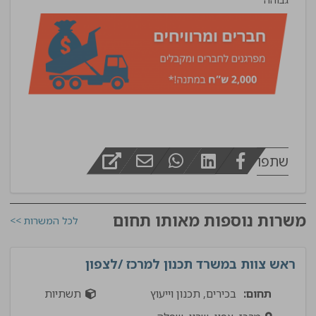
שתפו
משרות נוספות מאותו תחום
לכל המשרות >>
ראש צוות במשרד תכנון למרכז /לצפון
תחום:
בכירים, תכנון וייעוץ
תשתיות