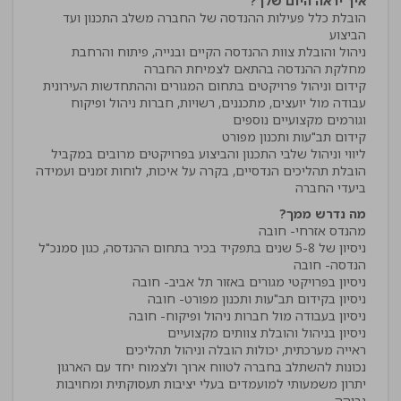
איך יראה היום שלך?
הובלת כלל פעילות ההנדסה של החברה משלב התכנון ועד
ניהול והובלת צוות ההנדסה הקיים ובנייה, פיתוח והרחבת
עבודה מול יועצים, מתכננים, רשויות, חברות ניהול ופיקוח
הובלת תהליכים הנדסיים, בקרה על איכות, לוחות זמנים ועמידה
ביעדי החברה
מה נדרש ממך?
ניסיון של 5-8 שנים בתפקיד בכיר בתחום ההנדסה, כגון סמנכ"ל
יתרון משמעותי למועמדים בעלי יציבות תעסוקתית ומחויבות
גבוהה