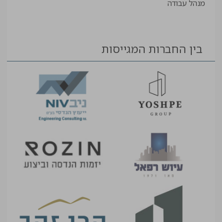
מנהל עבודה
בין החברות המגייסות