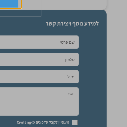
למידע נוסף ויצירת קשר
מעוניין לקבל עדכונים מ-CivilEng