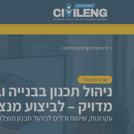
< לרשימת הקורסים המלאה
קורס פרונטלי
ניהול תכנון בבנייה 
מדויק – לביצוע מנצ
עקרונות, שיטות וכלים לניהול תכנון מוצלח