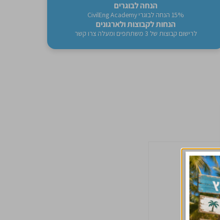
הנחה לבוגרים
15% הנחה לבוגרי CivilEng Academy
הנחות לקבוצות ולארגונים
לרישום קבוצות של 3 משתתפים ומעלה צרו קשר