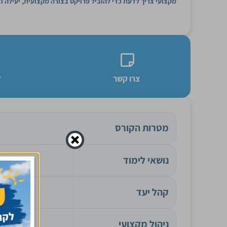
מקצועי צריך לדעת כדי להוביל פרויקט בצורה מקצועית, יעילה ו
צרו קשר
ד
מטרות הקורס
נושאי לימוד
קהל יעד
ניהול מקצועי