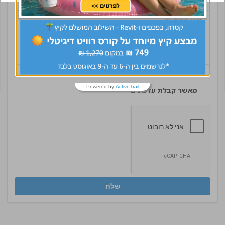
Powered by
ActiveTrail
מאשר קבלת עדכונים