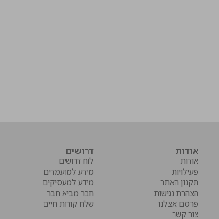
אודות
דרושים
אודות
לוח דרושים
פעילויות
מידע למועמדים
תקנון האתר
מידע למעסיקים
הצהרת נגישות
חבר מביא חבר
פרסם אצלנו
שלח קורות חיים
צור קשר