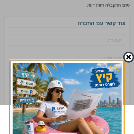
טרם התקבלה חוות דעת.
צור קשר עם החברה