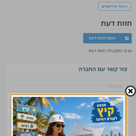
ניהול פרויקטים
חוות דעת
הוסף חוות דעת
טרם התקבלה חוות דעת.
צור קשר עם החברה