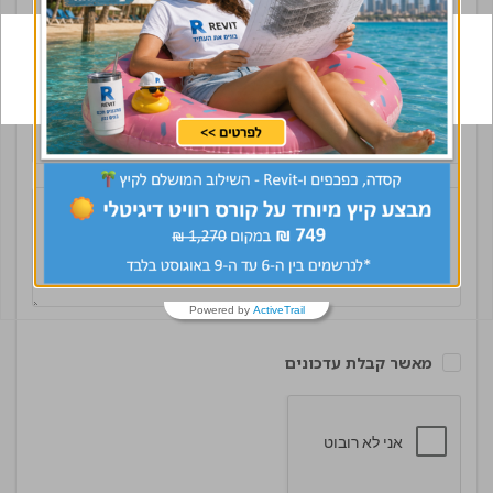
Powered by
ActiveTrail
מאשר קבלת עדכונים