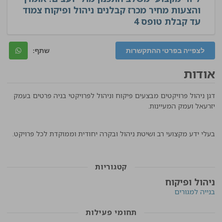
והצעות מחיר מכרז קבלנים ניהול ופיקוח צמוד
עד קבלת טופס 4
לצפייה בפרטי ההתקשרות
שתף:
אודות
דגן ניהול פרויקטים מבצעים פיקוח וניהול לפרויקטי בניה פרטים בעמק
יזרעאל ועמק המעיינות.
בעלי ידע מקצועי רב ושיטת ניהול ובקרה יחודית וממוקדת לכל פרויקט.
קטגוריות
ניהול ופיקוח
בנייה למגורים
תחומי פעילות