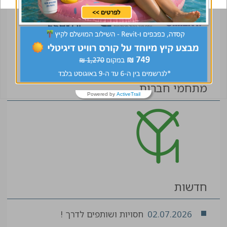
מתחמי חברות
Powered by
ActiveTrail
חדשות
02.07.2026
חסויות ושותפים לדרך !