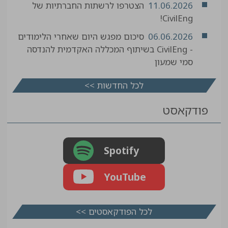
11.06.2026
הצטרפו לרשתות החברתיות של
CivilEng!
06.06.2026
סיכום מפגש היום שאחרי הלימודים
- CivilEng בשיתוף המכללה האקדמית להנדסה
סמי שמעון
לכל החדשות >>
פודקאסט
Spotify
YouTube
לכל הפודקאסטים >>