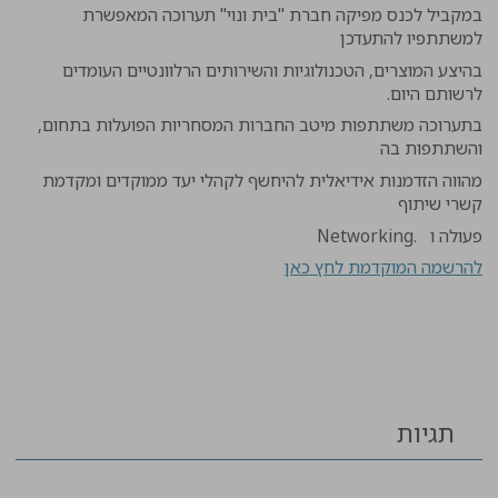
במקביל לכנס מפיקה חברת "בית ונוי" תערוכה המאפשרת
למשתתפיו להתעדכן
בהיצע המוצרים, הטכנולוגיות והשירותים הרלוונטיים העומדים
לרשותם היום
.
בתערוכה משתתפות מיטב החברות המסחריות הפועלות בתחום,
והשתתפות בה
מהווה הזדמנות אידיאלית להיחשף לקהלי יעד ממוקדים ומקדמת
קשרי שיתוף
פעולה ו
.
Networking
להרשמה המוקדמת לחץ כאן
תגיות