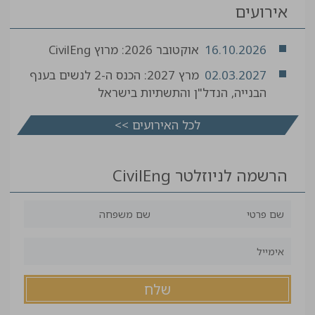
אירועים
16.10.2026
אוקטובר 2026: מרוץ CivilEng
02.03.2027
מרץ 2027: הכנס ה-2 לנשים בענף
הבנייה, הנדל"ן והתשתיות בישראל
לכל האירועים >>
הרשמה לניוזלטר CivilEng