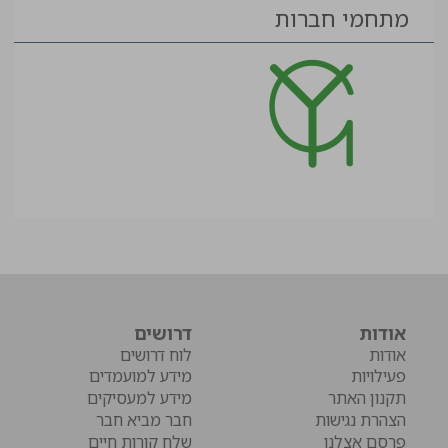
מתחמי חברות
אודות
דרושים
אודות
לוח דרושים
פעילויות
מידע למועמדים
תקנון האתר
מידע למעסיקים
הצהרת נגישות
חבר מביא חבר
פרסם אצלנו
שלח קורות חיים