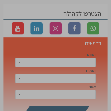
הצטרפו לקהילה
דרושים
תחום
תפקיד
אזור