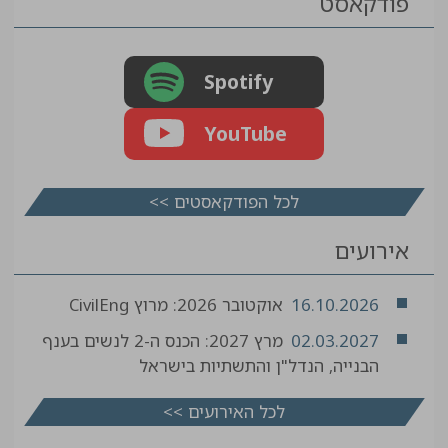
פודקאסט
Spotify
YouTube
לכל הפודקאסטים >>
אירועים
16.10.2026
אוקטובר 2026: מרוץ CivilEng
02.03.2027
מרץ 2027: הכנס ה-2 לנשים בענף
הבנייה, הנדל"ן והתשתיות בישראל
לכל האירועים >>