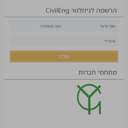
הרשמה לניוזלטר CivilEng
מתחמי חברות