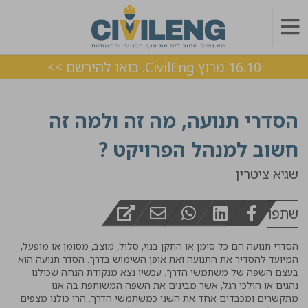
16.10 מרוץ CivilEng. בואו להירשם >>
הסדרי תנועה, מה זה ולמה זה
חשוב למנהל הפרויקט ?
שגיא ציטרין
שתפו
הסדרי תנועה הם כל סימן או התקן בנוי, סלול, מוצב, מסומן או מופעל,
המיועד להסדיר את התנועה ואת אופן השימוש בדרך. הסדר תנועה הוא
בעצם השפה של משתמשי הדרך. עכשיו נצא מנקודת הנחה שכולנו
נהגים או הולכי רגל, אשר מבינים את השפה המשותפת בה אנו
מתקשרים ומכבדים אחד את השני כמשתמשי הדרך. הרי כולנו מצפים