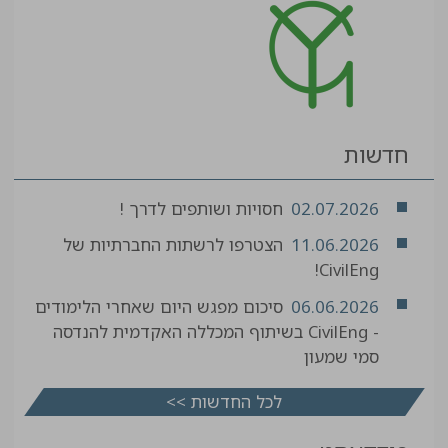
חדשות
02.07.2026
חסויות ושותפים לדרך !
11.06.2026
הצטרפו לרשתות החברתיות של
CivilEng!
06.06.2026
סיכום מפגש היום שאחרי הלימודים
- CivilEng בשיתוף המכללה האקדמית להנדסה
סמי שמעון
לכל החדשות >>