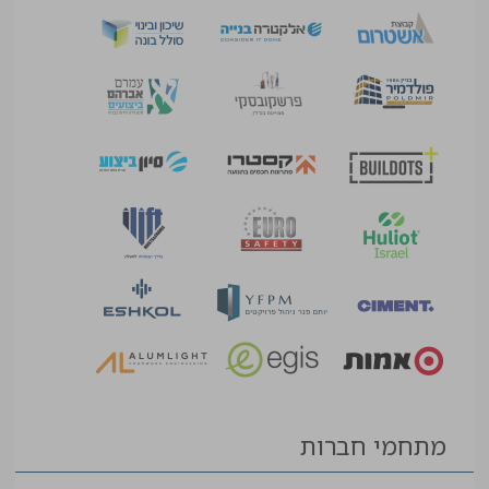
מתחמי חברות