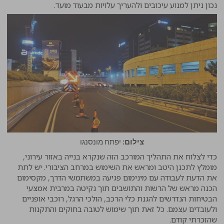
נכון ניתן למנוע עיכובים ולהעריך עלויות מבעוד מועד.
צילום:
יפתח מונסנגו
כדי לצלוח את התהליך המורכב הזה שנקרא בנייה באזור עירוני,
מומלץ לתכנן היטב ומראש את השימוש במרחב הציבורי. יש לתת
את הדעת לעבודה עם מינימום פגיעה במשתמשי הדרך, מקסימום
הכנה מראש של הרשות והתושבים תוך נקיטה במרבית אמצעי
הבטיחות הנדרשים להגנת כלי הרכב, הולכי הרגל, רוכבי אופניים
ולעובדים עצמם. כל זאת תוך שימוש לטובה בחוקים והתקנות
שהזכרתי קודם.