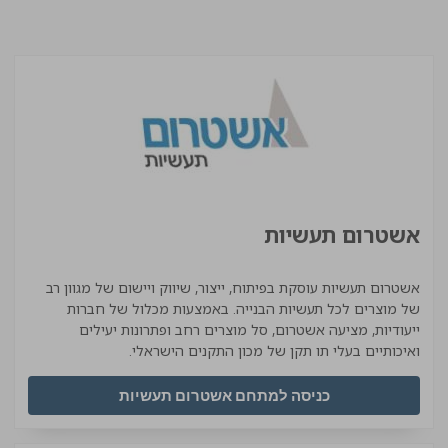
אשטרום תעשיות
אשטרום תעשיות עוסקת בפיתוח, ייצור, שיווק ויישום של מגוון רב
של מוצרים לכל תעשיות הבנייה. באמצעות מכלול של חברות
ייעודיות, מציעה אשטרום, סל מוצרים רחב ופתרונות יעילים
ואיכותיים בעלי תו תקן של מכון התקנים הישראלי.
כניסה למתחם אשטרום תעשיות