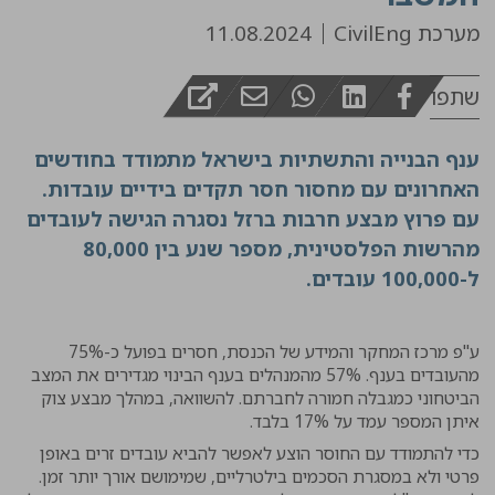
מערכת CivilEng
11.08.2024
שתפו
ענף הבנייה והתשתיות בישראל מתמודד בחודשים
האחרונים עם מחסור חסר תקדים בידיים עובדות.
עם פרוץ מבצע חרבות ברזל נסגרה הגישה לעובדים
מהרשות הפלסטינית, מספר שנע בין 80,000
ל-100,000 עובדים.
ע"פ מרכז המחקר והמידע של הכנסת, חסרים בפועל כ-75%
מהעובדים בענף. 57% מהמנהלים בענף הבינוי מגדירים את המצב
הביטחוני כמגבלה חמורה לחברתם. להשוואה, במהלך מבצע צוק
איתן המספר עמד על 17% בלבד.
כדי להתמודד עם החוסר הוצע לאפשר להביא עובדים זרים באופן
פרטי ולא במסגרת הסכמים בילטרליים, שמימושם אורך יותר זמן.