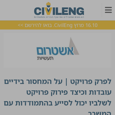
16.10 מרוץ CivilEng. בואו להירשם >>
לפרק פרויקט | על המחסור בידיים
עובדות וכיצד פירוק פרויקט
לשלביו יכול לסייע בהתמודדות עם
המשבר