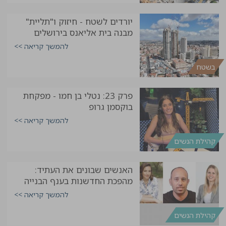
יורדים לשטח - חיזוק ו"תליית"
מבנה בית אליאנס בירושלים
להמשך קריאה >>
בשטח
פרק 23: נטלי בן חמו - מפקחת
בוקסמן גרופ
להמשך קריאה >>
קהילת הנשים
האנשים שבונים את העתיד:
מהפכת החדשנות בענף הבנייה
להמשך קריאה >>
קהילת הנשים