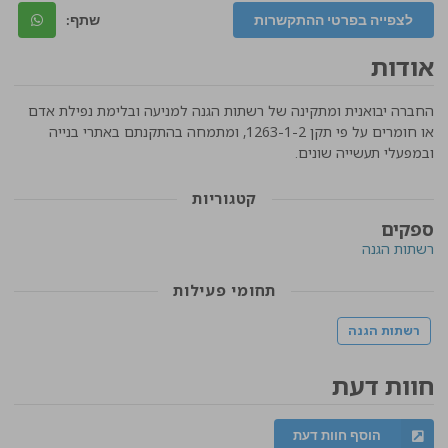
לצפייה בפרטי ההתקשרות
שתף:
אודות
החברה יבואנית ומתקינה של רשתות הגנה למניעה ובלימת נפילת אדם
או חומרים על פי תקן 1263-1-2, ומתמחה בהתקנתם באתרי בנייה
ובמפעלי תעשייה שונים.
קטגוריות
ספקים
רשתות הגנה
תחומי פעילות
רשתות הגנה
חוות דעת
הוסף חוות דעת