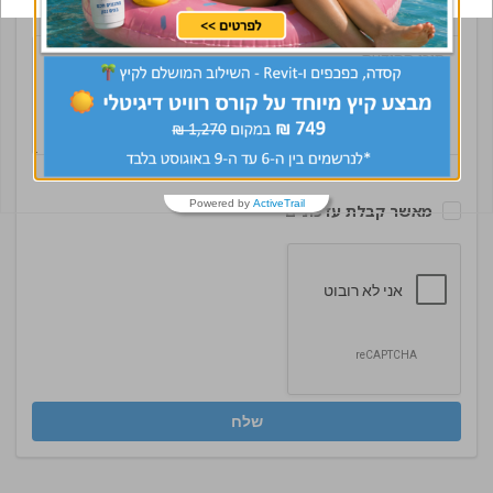
Powered by
ActiveTrail
מאשר קבלת עדכונים