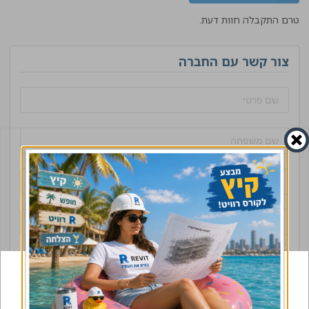
טרם התקבלה חוות דעת.
צור קשר עם החברה