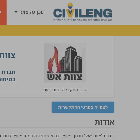
תוכן מקצועי
ל
צוות
חברת "
בטיחות 
טרם התקבלה חוות דעת.
לצפייה בפרטי ההתקשרות
אודות
חברת "צוות אש" תכנון וייעוץ הנדסי מתמחה במתן ייעוץ ופתרונות