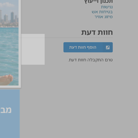
תכנון וייעוץ
נגישות
בטיחות אש
מיזוג אוויר
חוות דעת
הוסף חוות דעת
טרם התקבלה חוות דעת.