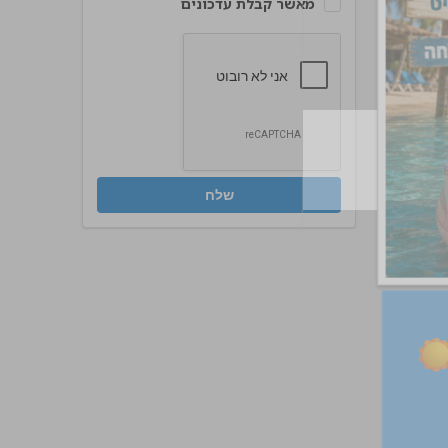
מאשר קבלת עדכונים