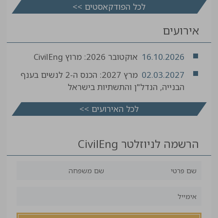
לכל הפודקאסטים >>
אירועים
16.10.2026
אוקטובר 2026: מרוץ CivilEng
02.03.2027
מרץ 2027: הכנס ה-2 לנשים בענף
הבנייה, הנדל"ן והתשתיות בישראל
לכל האירועים >>
הרשמה לניוזלטר CivilEng