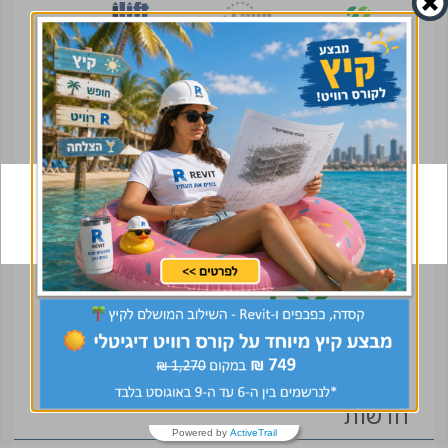
מתחמי חברות
חדשות
Powered by
ActiveTrail