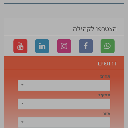
הצטרפו לקהילה
דרושים
תחום
תפקיד
אזור