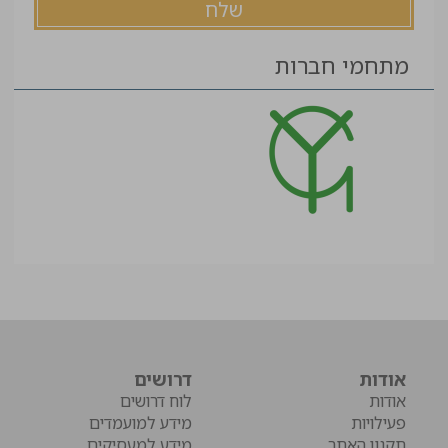
מתחמי חברות
אודות
דרושים
אודות
לוח דרושים
פעילויות
מידע למועמדים
תקנון האתר
מידע למעסיקים