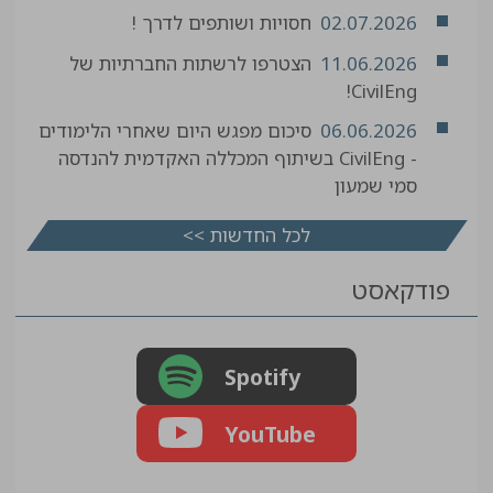
02.07.2026
חסויות ושותפים לדרך !
11.06.2026
הצטרפו לרשתות החברתיות של
CivilEng!
06.06.2026
סיכום מפגש היום שאחרי הלימודים
- CivilEng בשיתוף המכללה האקדמית להנדסה
סמי שמעון
לכל החדשות >>
פודקאסט
Spotify
YouTube