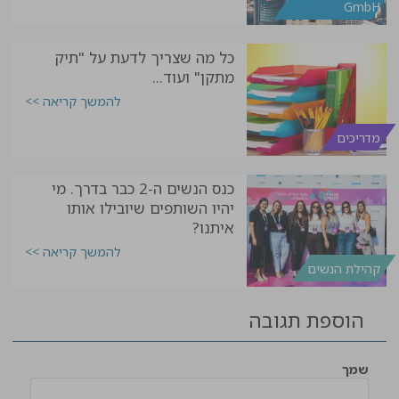
GmbH
כל מה שצריך לדעת על "תיק
מתקן" ועוד...
להמשך קריאה >>
מדריכים
כנס הנשים ה-2 כבר בדרך. מי
יהיו השותפים שיובילו אותו
איתנו?
להמשך קריאה >>
קהילת הנשים
הוספת תגובה
שמך