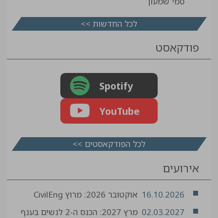
סמי שמעון
לכל החדשות >>
פודקאסט
Spotify
YouTube
לכל הפודקאסטים >>
אירועים
16.10.2026
אוקטובר 2026: מרוץ CivilEng
02.03.2027
מרץ 2027: הכנס ה-2 לנשים בענף