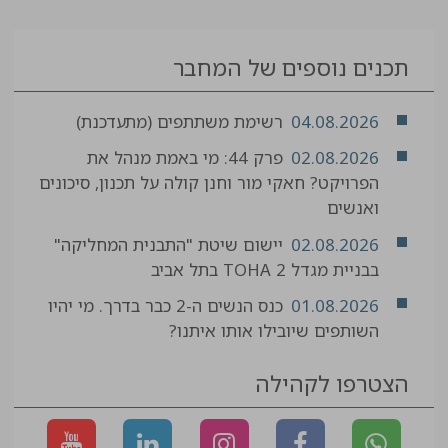
תכנים נוספים של המחבר
04.08.2026
רשימת משתתפים (מתעדכנת)
02.08.2026
פרק 44: מי באמת מנהל את
הפרויקט? חאקי מור וחנן קולה על תכנון, סיכונים
ואנשים
02.08.2026
יישום שיטת "התבנית המחליקה"
בבניית מגדל TOHA 2 בתל אביב
01.08.2026
כנס הנשים ה-2 כבר בדרך. מי יהיו
השותפים שיובילו אותו איתנו?
הצטרפו לקהילה