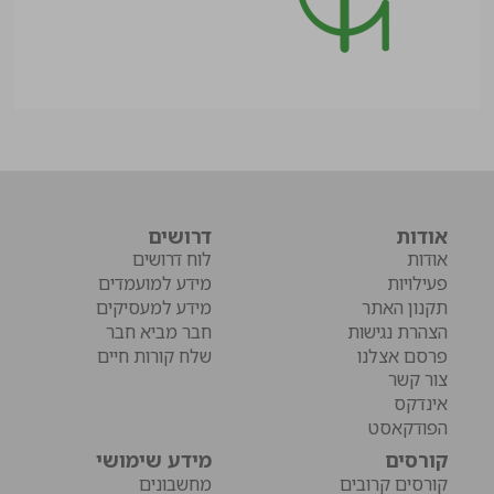
אודות
דרושים
אודות
לוח דרושים
פעילויות
מידע למועמדים
תקנון האתר
מידע למעסיקים
הצהרת נגישות
חבר מביא חבר
פרסם אצלנו
שלח קורות חיים
צור קשר
אינדקס
הפודקאסט
קורסים
מידע שימושי
קורסים קרובים
מחשבונים