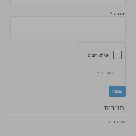
תגובה
*
תגובות
אין תגובות