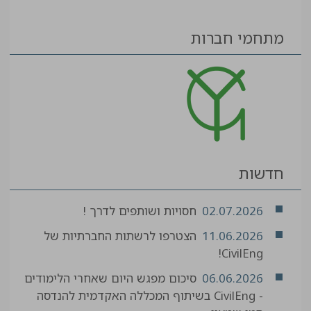
מתחמי חברות
חדשות
02.07.2026
חסויות ושותפים לדרך !
11.06.2026
הצטרפו לרשתות החברתיות של
CivilEng!
06.06.2026
סיכום מפגש היום שאחרי הלימודים
- CivilEng בשיתוף המכללה האקדמית להנדסה