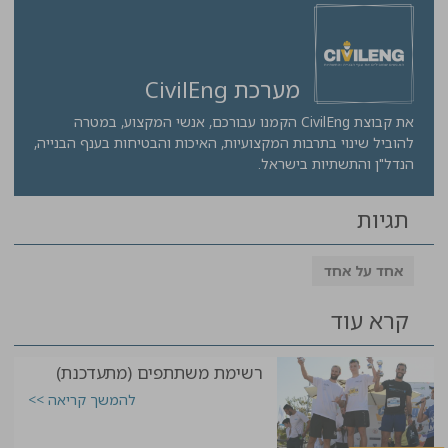
מערכת CivilEng
את קבוצת CivilEng הקמנו עבורכם, אנשי המקצוע, במטרה
להוביל שינוי בתרבות המקצועיות, האיכות והבטיחות בענף הבנייה,
הנדל"ן והתשתיות בישראל.
תגיות
אחד על אחד
קרא עוד
רשימת משתתפים (מתעדכנת)
להמשך קריאה >>