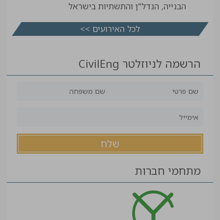
הבנייה, הנדל"ן והתשתיות בישראל
לכל האירועים >>
הרשמה לניוזלטר CivilEng
מתחמי חברות