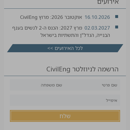
אירועים
16.10.2026
אוקטובר 2026: מרוץ CivilEng
02.03.2027
מרץ 2027: הכנס ה-2 לנשים בענף
הבנייה, הנדל"ן והתשתיות בישראל
לכל האירועים >>
הרשמה לניוזלטר CivilEng