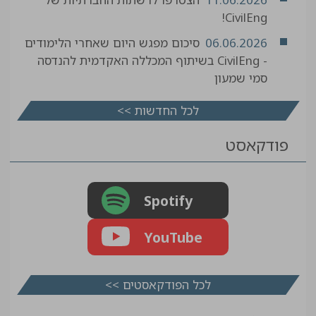
CivilEng!
06.06.2026
סיכום מפגש היום שאחרי הלימודים
- CivilEng בשיתוף המכללה האקדמית להנדסה
סמי שמעון
לכל החדשות >>
פודקאסט
Spotify
YouTube
לכל הפודקאסטים >>