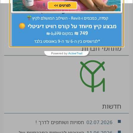
מתחמי חברות
Powered by
ActiveTrail
חדשות
02.07.2026
חסויות ושותפים לדרך !
11.06.2026
הצטרפו לרשתות החברתיות של