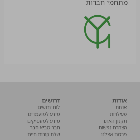
מתחמי חברות
אודות
דרושים
אודות
לוח דרושים
פעילויות
מידע למועמדים
תקנון האתר
מידע למעסיקים
הצהרת נגישות
חבר מביא חבר
פרסם אצלנו
שלח קורות חיים