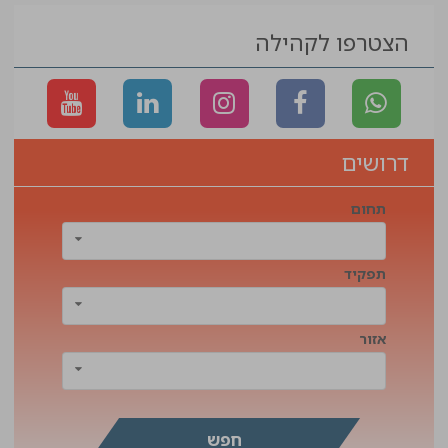
הצטרפו לקהילה
דרושים
תחום
תפקיד
אזור