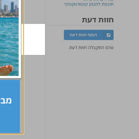
תוכנות לתכנון קונסרטקטיבי
חוות דעת
הוסף חוות דעת
טרם התקבלה חוות דעת.