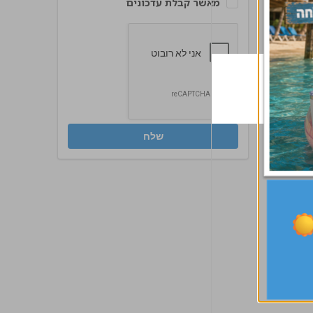
מאשר קבלת עדכונים