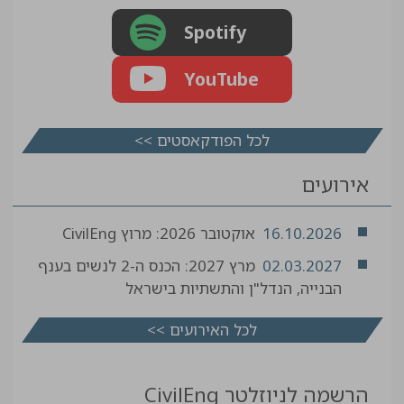
Spotify
YouTube
לכל הפודקאסטים >>
אירועים
16.10.2026
אוקטובר 2026: מרוץ CivilEng
02.03.2027
מרץ 2027: הכנס ה-2 לנשים בענף
הבנייה, הנדל"ן והתשתיות בישראל
לכל האירועים >>
הרשמה לניוזלטר CivilEng