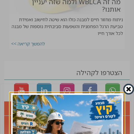
מה זה WBLCA ולמה שזה יעניין
אותנו?
ניתוח מחזור חיים למבנה כולו הוא שיטה לחישוב ואמידת
טביעת הרגל הפחמנית והשפעות סביבתית נוספות של מבנה
לכל אורך חייו
להמשך קריאה >>
הצטרפו לקהילה
דרושים
תחום