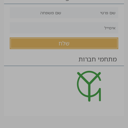
מתחמי חברות