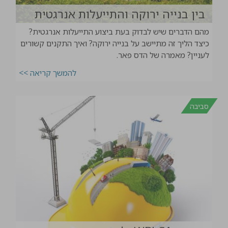
בין בנייה ירוקה והתייעלות אנרגטית
מהם הדברים שיש לבדוק בעת ביצוע התייעלות אנרגטית?
כיצד הליך זה מתיישב על בנייה ירוקה? ואיך התקנים קשורים
לעניין? מאמרה של הדס פאר.
להמשך קריאה >>
סביבה