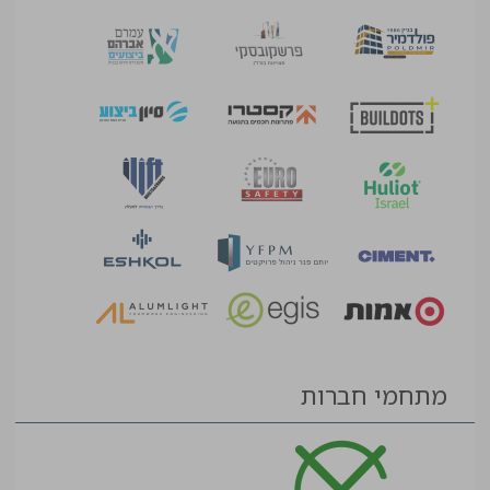
מתחמי חברות