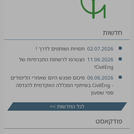
חדשות
02.07.2026
חסויות ושותפים לדרך !
11.06.2026
הצטרפו לרשתות החברתיות של
CivilEng!
06.06.2026
סיכום מפגש היום שאחרי הלימודים
- CivilEng בשיתוף המכללה האקדמית להנדסה
סמי שמעון
לכל החדשות >>
פודקאסט