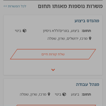
משרות נוספות מאותו תחום
לכל המשרות >>
מהנדס ביצוע
תחום:
ביצוע, בוגרים/ללא ניסיון
בינוי
מרכז, ירושלים, שרון, שפלה
שלח קורות חיים
מנהל עבודה
תחום:
ביצוע
בינוי
מרכז, שרון, שפלה