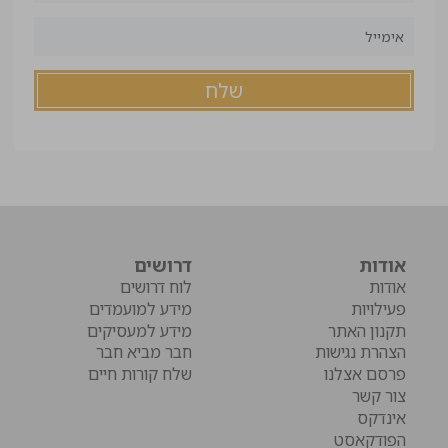
אודות
דרושים
אודות
לוח דרושים
פעילויות
מידע למועמדים
תקנון האתר
מידע למעסיקים
הצהרת נגישות
חבר מביא חבר
פרסם אצלנו
שלח קורות חיים
צור קשר
אינדקס
הפודקאסט