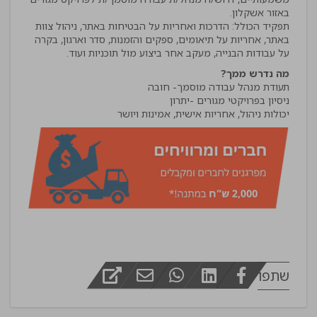
תפקיד הכולל: הדרכות ואחריות על הבטיחות באתר, ניהול צוות
באתר, אחריות על תיאומים, ספקים והזמנות, סדר וארגון, בקרה
על עבודות הבנייה, מעקב אחר ביצוע מול תוכניות ועוד.
מה נדרש ממך?
יכולות ניהול, אחריות אישית, אמינות ויושר
שתפו