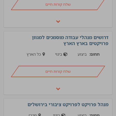
שלח קורות חיים
דרושים מנהלי עבודה מוסמכים למגוון
פרויקטים בארץ הארץ
תחום:
ביצוע
בינוי
כל הארץ
שלח קורות חיים
מנהל פרויקט לפרויקט ציבורי בירושלים
תחום:
ביצוע
בינוי
מרכז