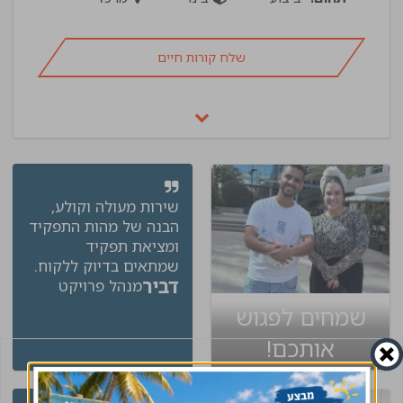
שלח קורות חיים
שירות מעולה וקולע,
הבנה של מהות התפקיד
ומציאת תפקיד
שמתאים בדיוק ללקוח.
דביר
מנהל פרויקט
שמחים לפגוש
אותכם!