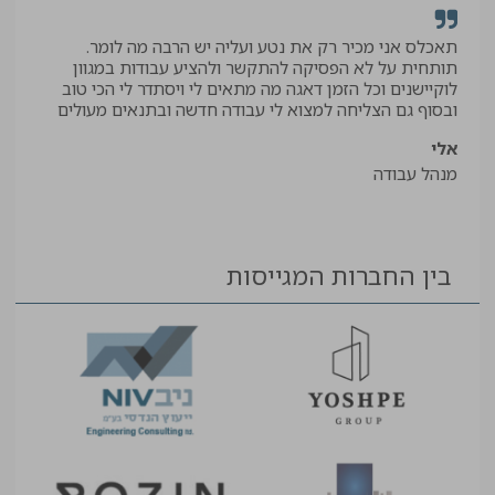
תאכלס אני מכיר רק את נטע ועליה יש הרבה מה לומר.
קיב
תותחית על לא הפסיקה להתקשר ולהציע עבודות במגוון
תודה
לוקיישנים וכל הזמן דאגה מה מתאים לי ויסתדר לי הכי טוב
יאיר
ובסוף גם הצליחה למצוא לי עבודה חדשה ובתנאים מעולים
עוזר
אלי
מנהל עבודה
בין החברות המגייסות