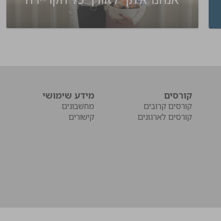
קורסים
מידע שימושי
קורסים קרובים
מחשבונים
קורסים לארגונים
קישורים