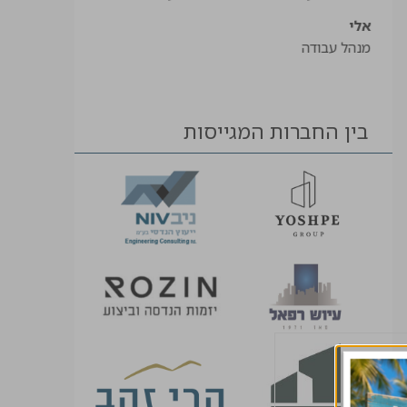
אלי
מנהל עבודה
בין החברות המגייסות