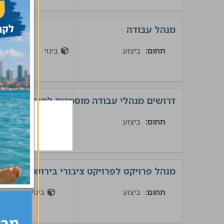
מנהל עבודה
תחום:
ביצוע
בינוי
דרושים מנהלי עבודה מוסמכים למגוון פרויק
תחום:
ביצוע
בינוי
מנהל פרויקט לפרויקט ציבורי בירושלים
תחום:
ביצוע
בינוי