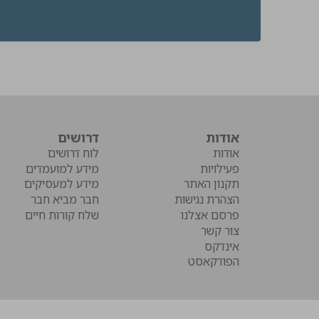
אודות
דרושים
אודות
לוח דרושים
פעילויות
מידע למועמדים
תקנון האתר
מידע למעסיקים
הצהרת נגישות
חבר מביא חבר
פרסם אצלנו
שלח קורות חיים
צור קשר
אינדקס
הפודקאסט