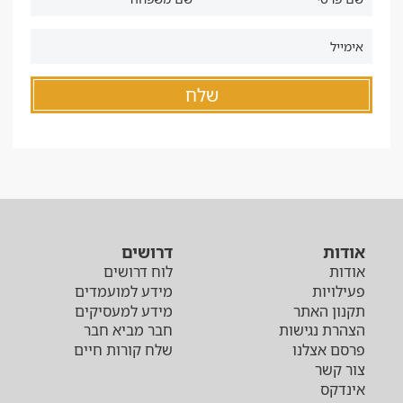
אודות
דרושים
אודות
לוח דרושים
פעילויות
מידע למועמדים
תקנון האתר
מידע למעסיקים
הצהרת נגישות
חבר מביא חבר
פרסם אצלנו
שלח קורות חיים
צור קשר
אינדקס