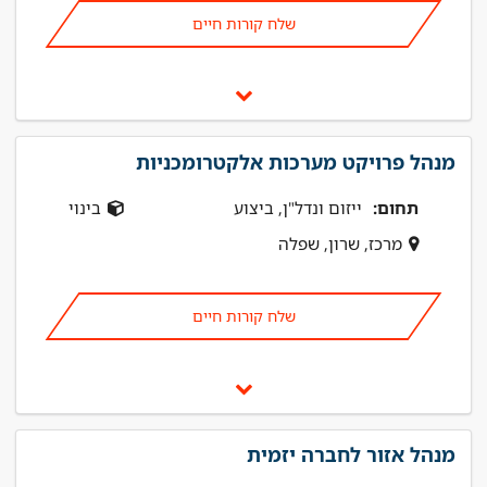
שלח קורות חיים
מנהל פרויקט מערכות אלקטרומכניות
תחום:
ייזום ונדל"ן, ביצוע
בינוי
מרכז, שרון, שפלה
שלח קורות חיים
מנהל אזור לחברה יזמית