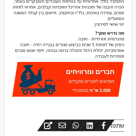
התפקיד כולל: אחראיות על בטיחות העובדים והמבקרים באתר,
הכרה והבנה של תוכניות אדריכל ותוכניות קבלנים, אחראי לוחות
זמנים, עמידה באיכות, בלו"ז ובתקציב. תיאום בין קבלני המשנה
ימי שישי לסירוגין
מה נדרש ממך?
אסרטיביות, יכולת ניהול והובלה ברמה גבוהה, יחסי אנוש טובים
ומסירות לעבודה.
שתפו