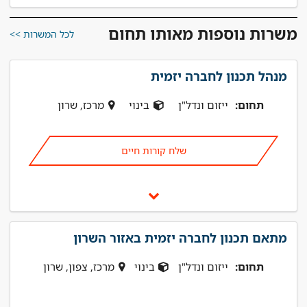
משרות נוספות מאותו תחום
לכל המשרות >>
מנהל תכנון לחברה יזמית
תחום:
ייזום ונדל"ן
בינוי
מרכז, שרון
שלח קורות חיים
מתאם תכנון לחברה יזמית באזור השרון
תחום:
ייזום ונדל"ן
בינוי
מרכז, צפון, שרון