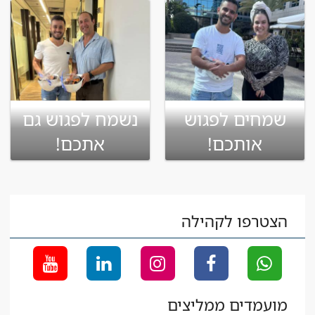
שמחים לפגוש
נשמח לפגוש גם
אותכם!
אתכם!
הצטרפו לקהילה
מועמדים ממליצים