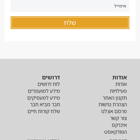
אודות
דרושים
אודות
לוח דרושים
פעילויות
מידע למועמדים
תקנון האתר
מידע למעסיקים
הצהרת נגישות
חבר מביא חבר
פרסם אצלנו
שלח קורות חיים
צור קשר
אינדקס
הפודקאסט