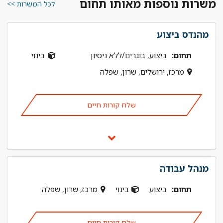
משרות נוספות מאותו תחום
לכל המשרות >>
מהנדס ביצוע
תחום:
ביצוע, בוגרים/ללא ניסיון
בינוי
מרכז, ירושלים, שרון, שפלה
שלח קורות חיים
מנהל עבודה
תחום:
ביצוע
בינוי
מרכז, שרון, שפלה
שלח קורות חיים