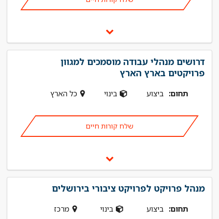
דרושים מנהלי עבודה מוסמכים למגוון
פרויקטים בארץ הארץ
תחום:
ביצוע
בינוי
כל הארץ
שלח קורות חיים
מנהל פרויקט לפרויקט ציבורי בירושלים
תחום:
ביצוע
בינוי
מרכז