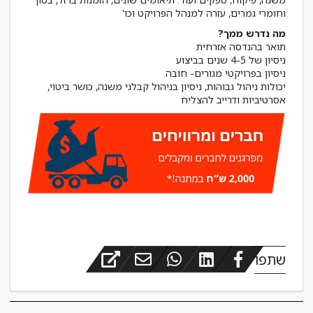
וחומרי גמרים, עזרה למנהל הפרויקט וכו'
מה נדרש ממך?
יכולות ניהול גבוהות, ניסיון בניהול קבלני משנה, כושר ביטוי,
אסרטיביות ודרייב להצליח
שתפו