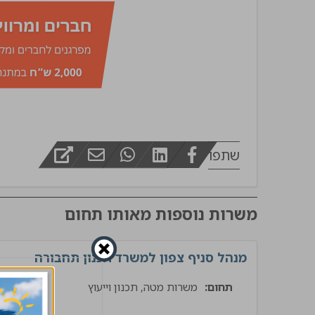
מפקח בינוי
שתפו
משרות נוספות מאותו תחום
מנהל סניף צפון למשרד תכנון תחבורה
תחום:
משרות מטה, תכנון וייעוץ
תשתי