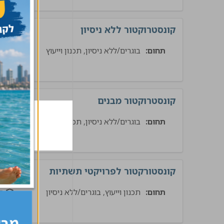
קונסטרוקטור ללא ניסיון
תחום:
בוגרים/ללא ניסיון, תכנון וייעוץ
ת
קונסטרוקטור מבנים
תחום:
בוגרים/ללא ניסיון, תכנון וייעוץ
בינ
קונסטורקטור לפרויקטי תשתיות
תחום:
תכנון וייעוץ, בוגרים/ללא ניסיון
ת