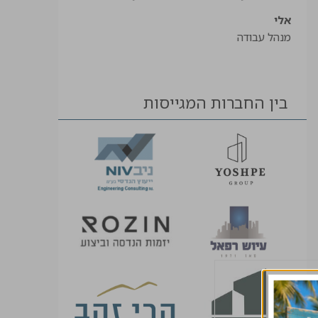
אלי
מנהל עבודה
בין החברות המגייסות