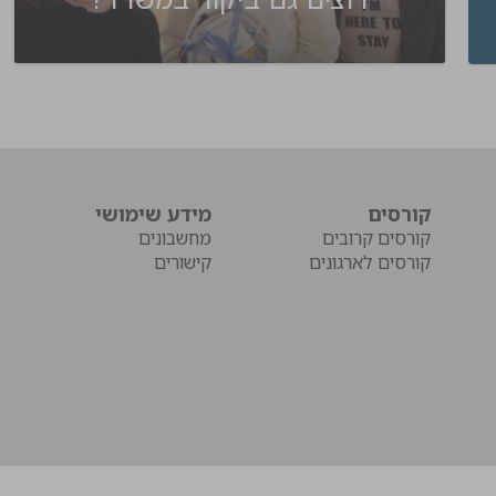
קורסים
מידע שימושי
קורסים קרובים
מחשבונים
קורסים לארגונים
קישורים