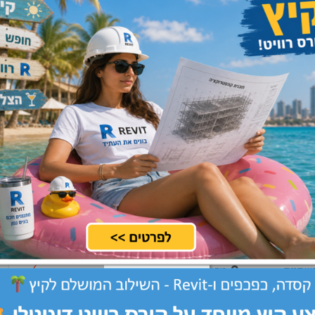
שתיות
מרכז, שרון
שלח קורות חיים
וי
מרכז, שרון, שפלה
שלח קורות חיים
שתיות
מרכז, שרון
שלח קורות חיים