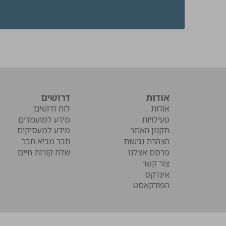
אודות
דרושים
אודות
לוח דרושים
פעילויות
מידע למועמדים
תקנון האתר
מידע למעסיקים
הצהרת נגישות
חבר מביא חבר
פרסם אצלנו
שלח קורות חיים
צור קשר
אינדקס
הפודקאסט