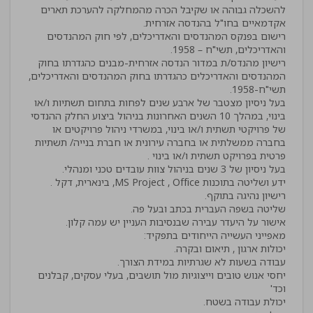
להשכלה גבוהה או שקיבל הכרה מהמחלקה להערכת תארים
רישום בפנקס המהנדסים והאדריכלים, לפי חוק המהנדסים
רישיון מהנדס/ת במדור הנדסה אזרחית-מבנים כהגדרתו בחוק
המהנדסים והאדריכלים כהגדרתו בחוק המהנדסים והאדריכלים,
בעל ניסיון מצטבר של ארבע שנים לפחות בתחום תשתיות ו/או
בינוי, במהלך 10 השנים האחרונות בניהול ביצוע החלק ההנדסי
של פרויקטי תשתית ו/או בינוי, במשרדי ניהול פרויקטים או
בחברה ממשלתית או בחברה עירונית או חברת בנייה/ תשתיות
יחסי אנוש טובים וייצוגיות מול תושבים, בעלי עסקים, קבלנים