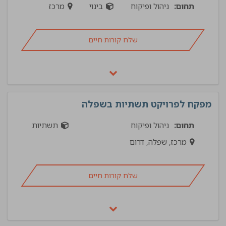
תחום:
ניהול ופיקוח
בינוי
מרכז
שלח קורות חיים
מפקח לפרויקט תשתיות בשפלה
תחום:
ניהול ופיקוח
תשתיות
מרכז, שפלה, דרום
שלח קורות חיים