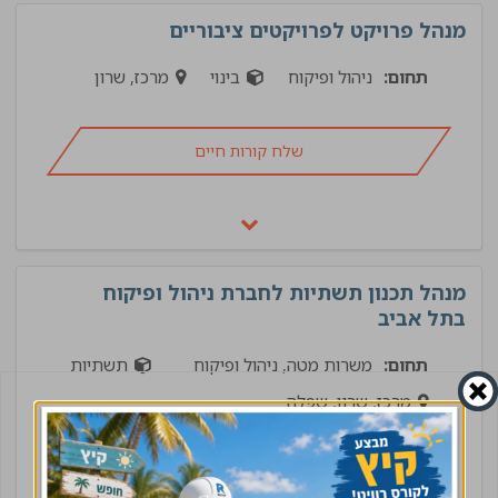
מנהל פרויקט לפרויקטים ציבוריים
תחום:
ניהול ופיקוח
בינוי
מרכז, שרון
שלח קורות חיים
מנהל תכנון תשתיות לחברת ניהול ופיקוח
בתל אביב
תחום:
משרות מטה, ניהול ופיקוח
תשתיות
מרכז, שרון, שפלה
שלח קורות חיים