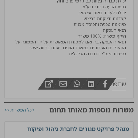
תנאי ההעסקה בהתאם למסגרת המאושרת על ידי הממונה על
כפיפות: מנכ"ל החברה הכלכלית
שתפו
משרות נוספות מאותו תחום
לכל המשרות >>
מנהל פרויקט מגורים לחברת ניהול ופיקוח