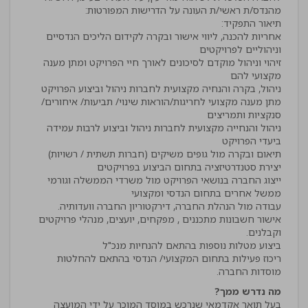
אחריות להכנה, ליווי אישור ובקרה לקידום הליכים הנדסיים
זיהוי וניהול מוקדם לסיכונים לאורך חיי הפרויקט ומתן מענה
מתן מענה מקצועי לחריגות/הוראות שינוי/ תביעות/ איחורים/
ניהול והנחייה מקצועית לחברות ניהול וביצוע לרבות עמידה
ייצוג החברה בנושאי הפרויקט מול משרדי הממשלה וגורמי
אישור חשבונות מתכננים , מפקחים, יועצים, מנהלי פרויקטים
ריכוז פעילות בתחום המקצועי/ הנדסי בהתאם להחלטות
מוסדות החברה.
מה נדרש ממך?
בעל תואר אקדמאי שנרכש במוסד המוכר על ידי המועצה