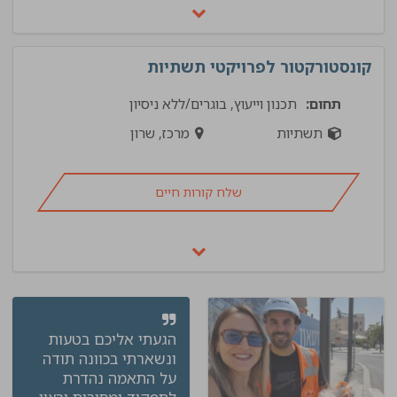
קונסטורקטור לפרויקטי תשתיות
תחום:
תכנון וייעוץ, בוגרים/ללא ניסיון
תשתיות
מרכז, שרון
שלח קורות חיים
הגעתי אליכם בטעות
ונשארתי בכוונה תודה
על התאמה נהדרת