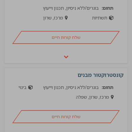
תחום:
בוגרים/ללא ניסיון, תכנון וייעוץ
תשתיות
מרכז, שרון
שלח קורות חיים
קונסטרוקטור מבנים
תחום:
בוגרים/ללא ניסיון, תכנון וייעוץ
בינוי
מרכז, שרון, שפלה
שלח קורות חיים