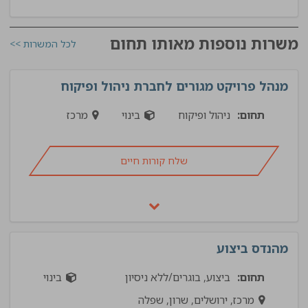
משרות נוספות מאותו תחום
לכל המשרות >>
מנהל פרויקט מגורים לחברת ניהול ופיקוח
תחום:
ניהול ופיקוח
בינוי
מרכז
שלח קורות חיים
מהנדס ביצוע
תחום:
ביצוע, בוגרים/ללא ניסיון
בינוי
מרכז, ירושלים, שרון, שפלה