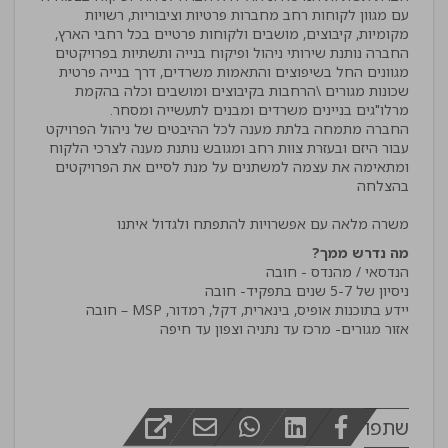
עם מגוון לקוחות רחב מחברות פרטיות וציבוריות, רשויות
החברה נותנת שירותי ניהול ופיקוח בנייה ותשתיות בפרויקטים
מגוונים החל בשיפוצים והתאמות משרדים, דרך בנייה פרטית
שכונות מגורים \הרחבות בקיבוצים ומושבים וכלה בהקמת
החברה מתמחה בלתת מענה לכל ההיבטים של ניהול הפרויקט
עבור היזם ובעזרת צוות רחב ומגובש נותנת מענה לצרכי הלקוח
ומתאימה את עצמה למשתנים על מנת לסיים את הפרויקטים
משרה מלאה עם אפשרויות להתפתח ולגדול איתנו
מה נדרש ממך?
אזור מגורים- מרכז עד נתניה וצפון עד חיפה
שתפו