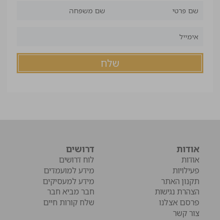
אודות
דרושים
אודות
לוח דרושים
פעילויות
מידע למועמדים
תקנון האתר
מידע למעסיקים
הצהרת נגישות
חבר מביא חבר
פרסם אצלנו
שלח קורות חיים
צור קשר