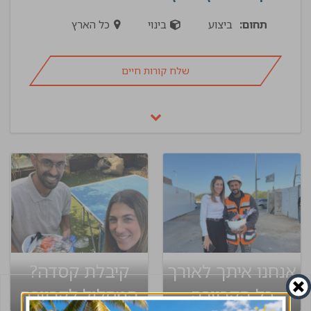
תחום:
ביצוע
בינוי
כל הארץ
שלח קורות חיים
אנחנו איתך לאורך
קיבלת קסדה?
כל הקריירה
המסלול לקריירה