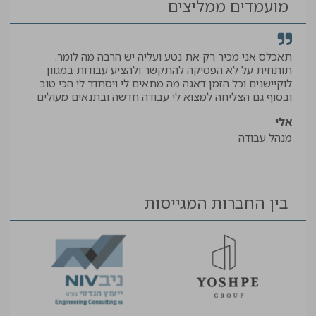
מועמדים ממליצים
תאכלס אני מכיר רק את נטע ועליה יש הרבה מה לומר.
קיב
תותחית על לא הפסיקה להתקשר ולהציע עבודות במגוון
תודה
לוקיישנים וכל הזמן דאגה מה מתאים לי ויסתדר לי הכי טוב
יאיר
ובסוף גם הצליחה למצוא לי עבודה חדשה ובתנאים מעולים
עוזר
אלי
מנהל עבודה
בין החברות המגייסות