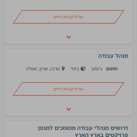
שלח קורות חיים
מנהל עבודה
תחום:
ביצוע
בינוי
מרכז, שרון, שפלה
שלח קורות חיים
דרושים מנהלי עבודה מוסמכים למגוון
פרויקטים בארץ הארץ