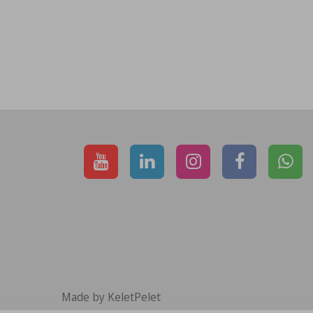
Made by KeletPelet