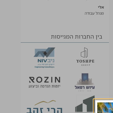
אלי
מנהל עבודה
בין החברות המגייסות