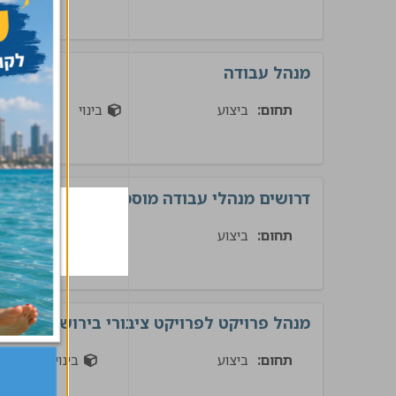
מנהל עבודה
תחום:
ביצוע
בינוי
דרושים מנהלי עבודה מוסמכים למגוון פרויק
תחום:
ביצוע
בינוי
מנהל פרויקט לפרויקט ציבורי בירושלים
תחום:
ביצוע
בינוי