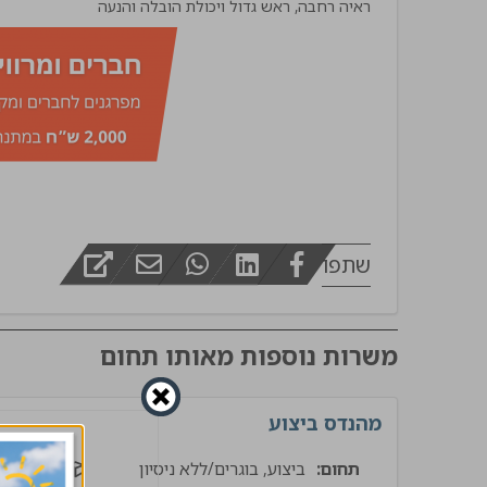
ראיה רחבה, ראש גדול ויכולת הובלה והנעה
מפקח בינוי
שתפו
משרות נוספות מאותו תחום
מהנדס ביצוע
תחום:
ביצוע, בוגרים/ללא ניסיון
בינוי