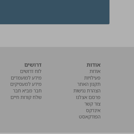
אודות
דרושים
אודות
לוח דרושים
פעילויות
מידע למועמדים
תקנון האתר
מידע למעסיקים
הצהרת נגישות
חבר מביא חבר
פרסם אצלנו
שלח קורות חיים
צור קשר
אינדקס
הפודקאסט