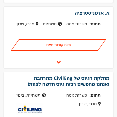
א. אדמניסטרציה
תחום:
משרות מטה
תשתיות
מרכז, שרון
שלח קורות חיים
מחלקת הגיוס של CivilEng מתרחבת
ואנחנו מחפשים רכזת גיוס חדשה לצוות!
תחום:
משרות מטה
תשתיות, בינוי
מרכז, שרון