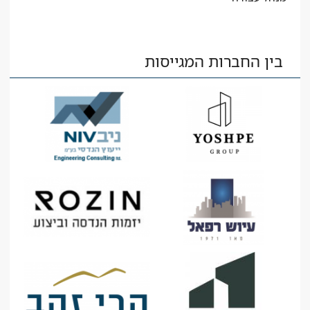
בין החברות המגייסות