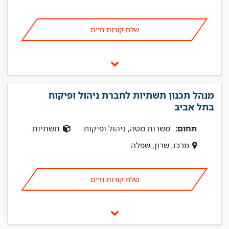
שלח קורות חיים
מנהל תכנון תשתיות לחברת ניהול ופיקוח
בתל אביב
תחום:
משרות מטה, ניהול ופיקוח
תשתיות
מרכז, שרון, שפלה
שלח קורות חיים