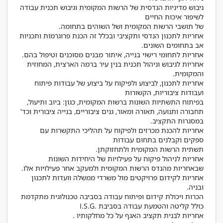
גיבוש מדיניות הנדסית של הרשות המקומית וגיבוש תכנית
אחריות לתכנון הנדסי ותקציבי ובכלל זה הכנת פרוגרמות
אחריות לגיבוש וניהול תכנית בנין עיר ברמה הארצית, המחוזית
אחריות לתכנון, לביצוע ולפיקוח על ביצוע של עבודות פיתוח
בפיתוח התשתיות השונות ברשות המקומית, כגון: ביוב ותיעול,
תחבורה ותנועה, תאורה ומאור, גנים ציבוריים, בנייה ציבורית
אחריות להכנת מכרזים ולפיקוח על תהליכי התקשרות עם
אחריות לניהול פיקוח על פעילויות של היחידות השונות
אחריות לקידום פרויקטים מול משרדי ממשלה וועדות לתכנון
הכרות ויכולת קידום ופיתוח עבודה בסביבה טכנולוגית מתקדמת