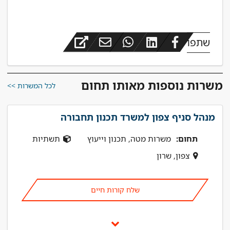
שתפו
משרות נוספות מאותו תחום
לכל המשרות >>
מנהל סניף צפון למשרד תכנון תחבורה
תחום:
משרות מטה, תכנון וייעוץ
תשתיות
צפון, שרון
שלח קורות חיים