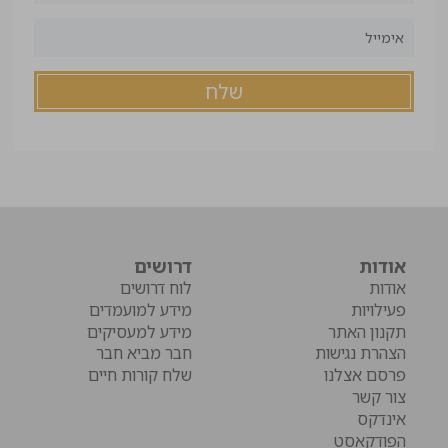
אודות
דרושים
אודות
לוח דרושים
פעילויות
מידע למועמדים
תקנון האתר
מידע למעסיקים
הצהרת נגישות
חבר מביא חבר
פרסם אצלנו
שלח קורות חיים
צור קשר
אינדקס
הפודקאסט