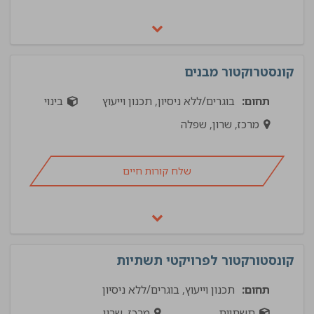
קונסטרוקטור מבנים
תחום:
בוגרים/ללא ניסיון, תכנון וייעוץ
בינוי
מרכז, שרון, שפלה
שלח קורות חיים
קונסטורקטור לפרויקטי תשתיות
תחום:
תכנון וייעוץ, בוגרים/ללא ניסיון
תשתיות
מרכז, שרון