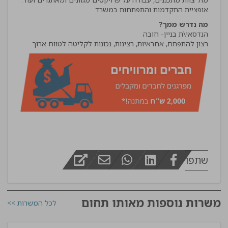
אופציית התקדמות והתפתחות במשרד
מה נדרש ממך?
רצון להתפתח, אחראיות, רצינות, נכונות לקליטה לטווח ארוך
שתפו
משרות נוספות מאותו תחום
לכל המשרות >>