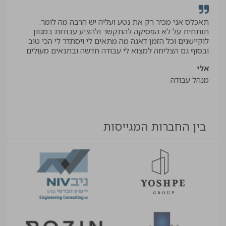
תאכלס אני מכיר רק את נטע ועליה יש הרבה מה לומר.
קיב
תותחית על לא הפסיקה להתקשר ולהציע עבודות במגוון
תודה
לוקיישנים וכל הזמן דאגה מה מתאים לי ויסתדר לי הכי טוב
יאיר
ובסוף גם הצליחה למצוא לי עבודה חדשה ובתנאים מעולים
עוזר
אלי
מנהל עבודה
בין החברות המגייסות