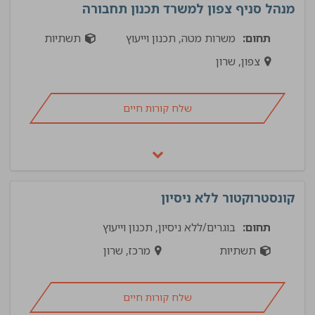
מנהל סניף צפון למשרד תכנון תחבורה
תחום:
משרות מטה, תכנון וייעוץ
תשתיות
צפון, שרון
שלח קורות חיים
קונסטרוקטור ללא ניסיון
תחום:
בוגרים/ללא ניסיון, תכנון וייעוץ
תשתיות
מרכז, שרון
שלח קורות חיים