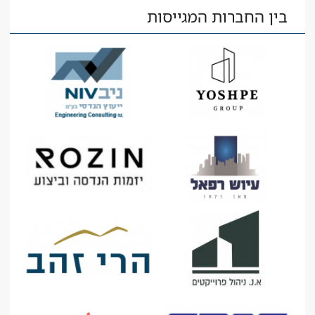
בין החברות המגייסות