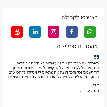
הצטרפו לקהילה
מועמדים ממליצים
תאכלס אני מכיר רק את נטע ועליה יש הרבה מה לומר.
קיב
תותחית על לא הפסיקה להתקשר ולהציע עבודות במגוון
המב
לוקיישנים וכל הזמן דאגה מה מתאים לי ויסתדר לי הכי טוב
יאיר
ובסוף גם הצליחה למצוא לי עבודה חדשה ובתנאים מעולים
עוז
אלי
מנהל עבודה