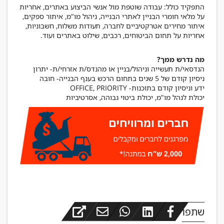
התפקיד כולל: עבודה שוטפת מול אנשי הביצוע באתרים, אחריות
על מלאי חומרי הבניין לאתרי הבנייה, ניהול מו"מ, איתור ספקים,
איתור מחירים אטרקטיביים לחברה, תעודות משלוח, חשבוניות,
מה נדרש ממך?
יכולת לנהל מו"מ, יכולת ביטוי גבוהה, אסרטיביות
שתפו