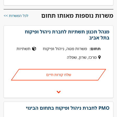
משרות נוספות מאותו תחום
לכל המשרות >>
מנהל תכנון תשתיות לחברת ניהול ופיקוח
בתל אביב
תחום:
משרות מטה, ניהול ופיקוח
תשתיות
מרכז, שרון, שפלה
שלח קורות חיים
PMO לחברת ניהול ופיקוח בתחום הבינוי