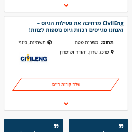
CivilEng מרחיבה את פעילות הגיוס –
ואנחנו מגייסים רכזות גיוס נוספות לצוות!
תחום:
משרות מטה
תשתיות, בינוי
מרכז, שרון, יהודה ושומרון
שלח קורות חיים