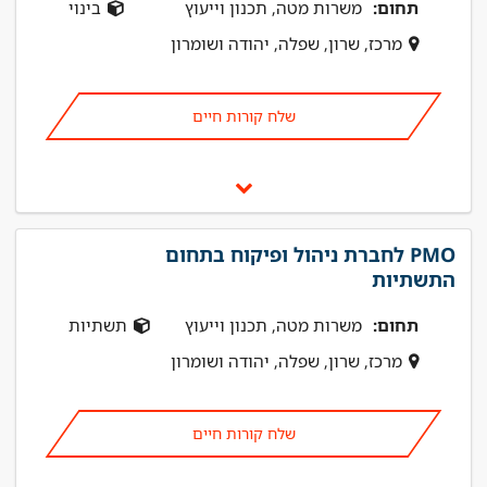
תחום:
משרות מטה, תכנון וייעוץ
בינוי
מרכז, שרון, שפלה, יהודה ושומרון
שלח קורות חיים
PMO לחברת ניהול ופיקוח בתחום
התשתיות
תחום:
משרות מטה, תכנון וייעוץ
תשתיות
מרכז, שרון, שפלה, יהודה ושומרון
שלח קורות חיים