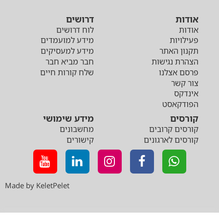
אודות
דרושים
אודות
לוח דרושים
פעילויות
מידע למועמדים
תקנון האתר
מידע למעסיקים
הצהרת נגישות
חבר מביא חבר
פרסם אצלנו
שלח קורות חיים
צור קשר
אינדקס
הפודקאסט
קורסים
מידע שימושי
קורסים קרובים
מחשבונים
קורסים לארגונים
קישורים
Made by KeletPelet