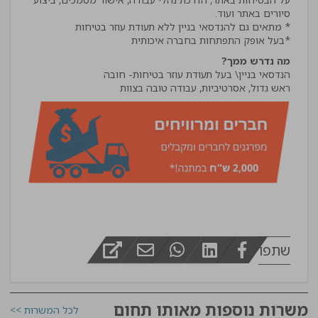
*בעל אופק התפתחות בחברה איכותית
מה נדרש ממך?
ראש גדול, אסרטיביות, עבודה טובה בצוות
שתפו
משרות נוספות מאותו תחום
לכל המשרות >>