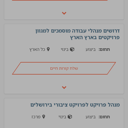
דרושים מנהלי עבודה מוסמכים למגוון
פרויקטים בארץ הארץ
תחום:
ביצוע
בינוי
כל הארץ
שלח קורות חיים
מנהל פרויקט לפרויקט ציבורי בירושלים
תחום:
ביצוע
בינוי
מרכז