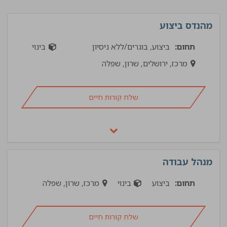
מהנדס ביצוע
תחום:
ביצוע, בוגרים/ללא ניסיון
בינוי
מרכז, ירושלים, שרון, שפלה
שלח קורות חיים
מנהל עבודה
תחום:
ביצוע
בינוי
מרכז, שרון, שפלה
שלח קורות חיים