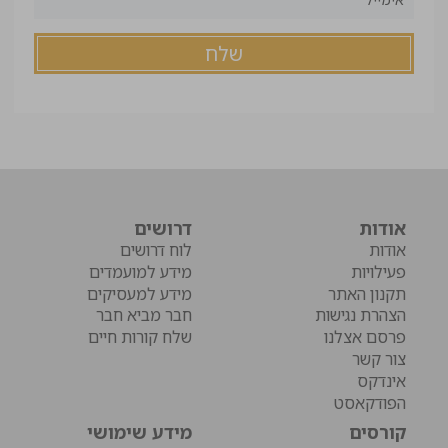
אודות
דרושים
אודות
לוח דרושים
פעילויות
מידע למועמדים
תקנון האתר
מידע למעסיקים
הצהרת נגישות
חבר מביא חבר
פרסם אצלנו
שלח קורות חיים
צור קשר
אינדקס
הפודקאסט
קורסים
מידע שימושי