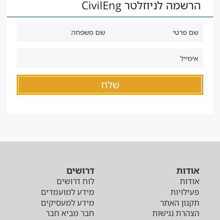
הרשמה לניוזלטר CivilEng
אודות
דרושים
אודות
לוח דרושים
פעילויות
מידע למועמדים
תקנון האתר
מידע למעסיקים
הצהרת נגישות
חבר מביא חבר