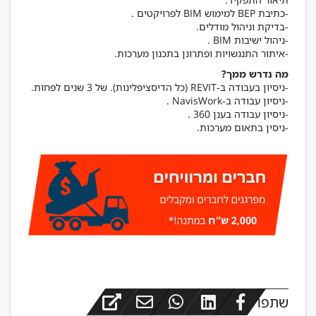
-איתור התנגשויות ופתרונן בתכנון מערכות.
מה נדרש ממך?
שתפו