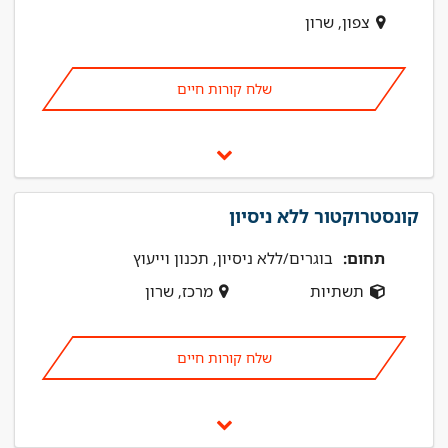
צפון, שרון
שלח קורות חיים
קונסטרוקטור ללא ניסיון
תחום:
בוגרים/ללא ניסיון, תכנון וייעוץ
תשתיות
מרכז, שרון
שלח קורות חיים