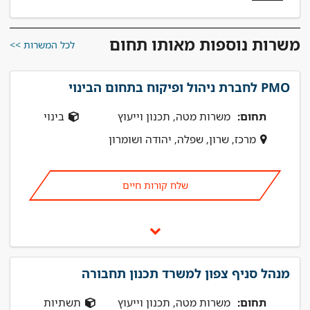
משרות נוספות מאותו תחום
לכל המשרות >>
PMO לחברת ניהול ופיקוח בתחום הבינוי
תחום:
משרות מטה, תכנון וייעוץ
בינוי
מרכז, שרון, שפלה, יהודה ושומרון
שלח קורות חיים
מנהל סניף צפון למשרד תכנון תחבורה
תחום:
משרות מטה, תכנון וייעוץ
תשתיות