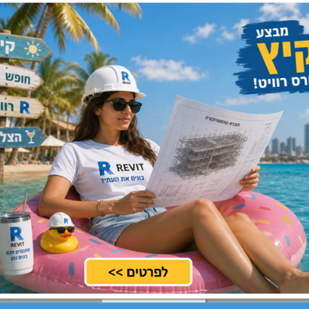
מרכז, שרון
שלח קורות חיים
מרכז, צפון, שרון
שלח קורות חיים
מרכז, שרון, שפלה
שלח קורות חיים