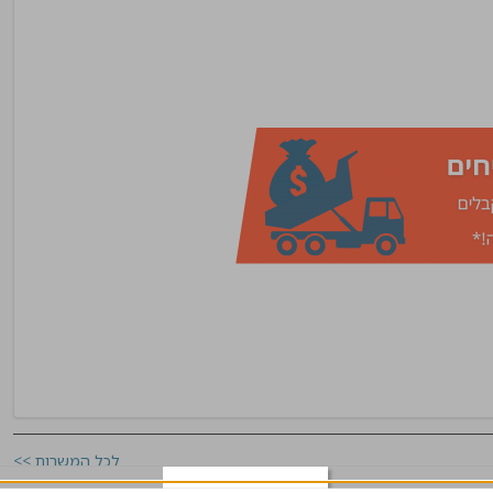
לכל המשרות >>