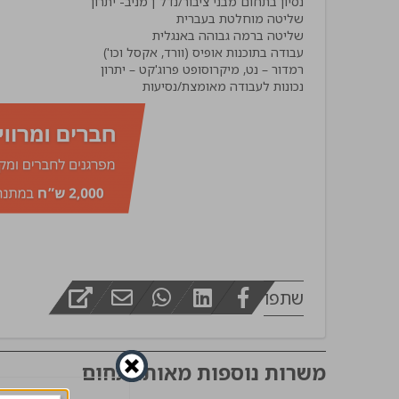
מפקח בינוי
נכונות לעבודה מאומצת/נסיעות
שתפו
משרות נוספות מאותו תחום