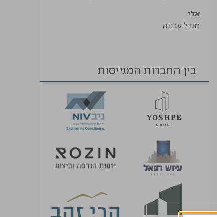
אלי
מנהל עבודה
בין החברות המגייסות