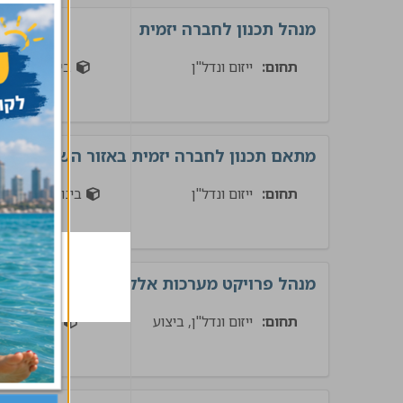
מנהל תכנון לחברה יזמית
תחום:
ייזום ונדל"ן
בינוי
מתאם תכנון לחברה יזמית באזור השרון
תחום:
ייזום ונדל"ן
בינוי
מנהל פרויקט מערכות אלקטרומכניות
תחום:
ייזום ונדל"ן, ביצוע
בינוי