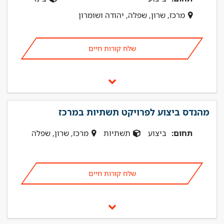
מרכז, שרון, שפלה, יהודה ושומרון
שלח קורות חיים
מהנדס ביצוע לפרויקט תשתיות במרכז
תחום:
ביצוע
תשתיות
מרכז, שרון, שפלה
שלח קורות חיים