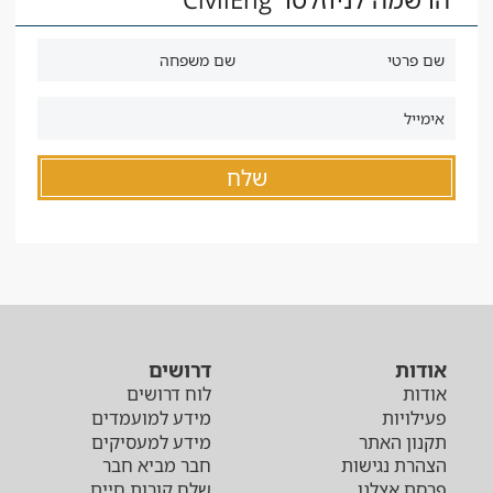
אודות
דרושים
אודות
לוח דרושים
פעילויות
מידע למועמדים
תקנון האתר
מידע למעסיקים
הצהרת נגישות
חבר מביא חבר
פרסם אצלנו
שלח קורות חיים