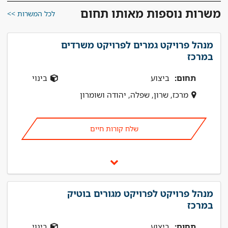
משרות נוספות מאותו תחום
לכל המשרות >>
מנהל פרויקט גמרים לפרויקט משרדים
במרכז
תחום:
ביצוע
בינוי
מרכז, שרון, שפלה, יהודה ושומרון
שלח קורות חיים
מנהל פרויקט לפרויקט מגורים בוטיק
במרכז
תחום:
ביצוע
בינוי