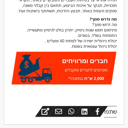
תוכניות, תבקר על איכות הביצוע, תתאם בין קבלני משנה,
ספקים והצוות באתר, תבצע הדרכות, תשתתף בישיבות ועוד.
מה נדרש ממך?
יכולת ניהול עצמאית בשטח.
שתפו