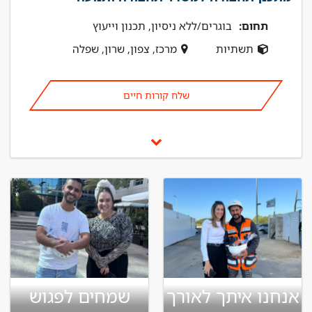
תחום:
בוגרים/ללא ניסיון, תכנון וייעוץ
תשתיות
מרכז, צפון, שרון, שפלה
שלח קורות חיים
אנחנו איתך לאורך
שמחים לפגוש