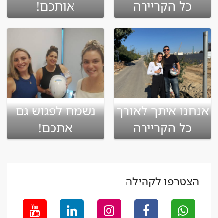
כל הקריירה
אותכם!
אנחנו איתך לאורך
נשמח לפגוש גם
כל הקריירה
אתכם!
הצטרפו לקהילה