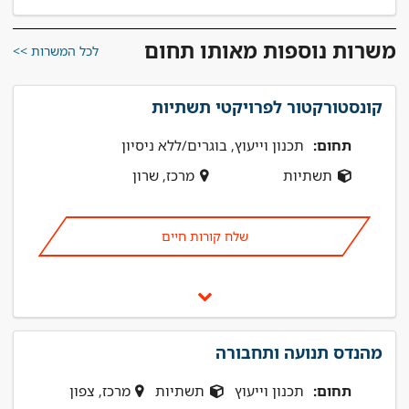
משרות נוספות מאותו תחום
לכל המשרות >>
קונסטורקטור לפרויקטי תשתיות
תחום:
תכנון וייעוץ, בוגרים/ללא ניסיון
תשתיות
מרכז, שרון
שלח קורות חיים
מהנדס תנועה ותחבורה
תחום:
תכנון וייעוץ
תשתיות
מרכז, צפון