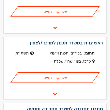
שלח קורות חיים
ראש צוות במשרד תכנון למרכז /לצפון
תחום:
בכירים, תכנון וייעוץ
תשתיות
מרכז, צפון, שרון, שפלה
שלח קורות חיים
מתכנן תחבורה למשרד תחבורה ותנועה