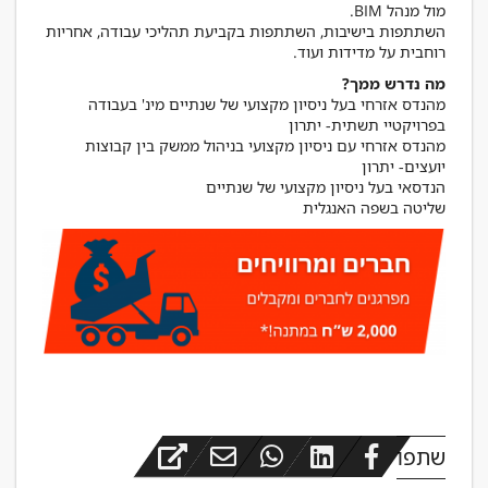
השתתפות בישיבות, השתתפות בקביעת תהליכי עבודה, אחריות
רוחבית על מדידות ועוד.
מה נדרש ממך?
מהנדס אזרחי בעל ניסיון מקצועי של שנתיים מינ' בעבודה
מהנדס אזרחי עם ניסיון מקצועי בניהול ממשק בין קבוצות
שליטה בשפה האנגלית
שתפו