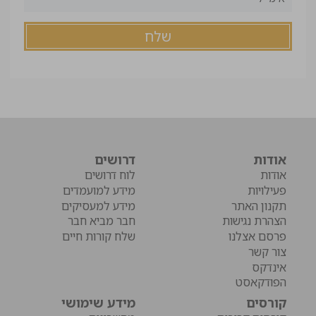
אודות
דרושים
אודות
לוח דרושים
פעילויות
מידע למועמדים
תקנון האתר
מידע למעסיקים
הצהרת נגישות
חבר מביא חבר
פרסם אצלנו
שלח קורות חיים
צור קשר
אינדקס
הפודקאסט
קורסים
מידע שימושי