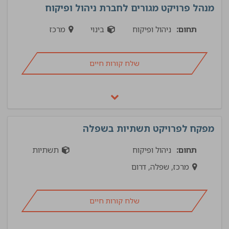
מנהל פרויקט מגורים לחברת ניהול ופיקוח
תחום:
ניהול ופיקוח
בינוי
מרכז
שלח קורות חיים
מפקח לפרויקט תשתיות בשפלה
תחום:
ניהול ופיקוח
תשתיות
מרכז, שפלה, דרום
שלח קורות חיים