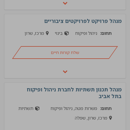
מנהל פרויקט לפרויקטים ציבוריים
תחום:
ניהול ופיקוח
בינוי
מרכז, שרון
שלח קורות חיים
מנהל תכנון תשתיות לחברת ניהול ופיקוח
בתל אביב
תחום:
משרות מטה, ניהול ופיקוח
תשתיות
מרכז, שרון, שפלה