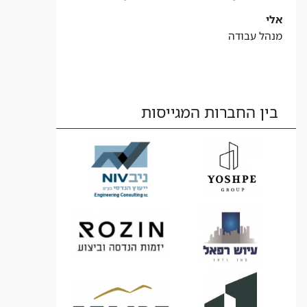
אלי
מנהל עבודה
בין החברות המגייסות