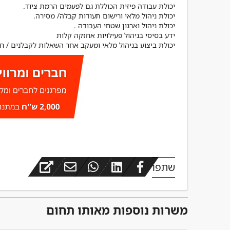
מפקח בינוי
יכולת ביצוע בניהול מלאי ומעקב אחר השאלות לקבלנים / חי
שתפו
משרות נוספות מאותו תחום