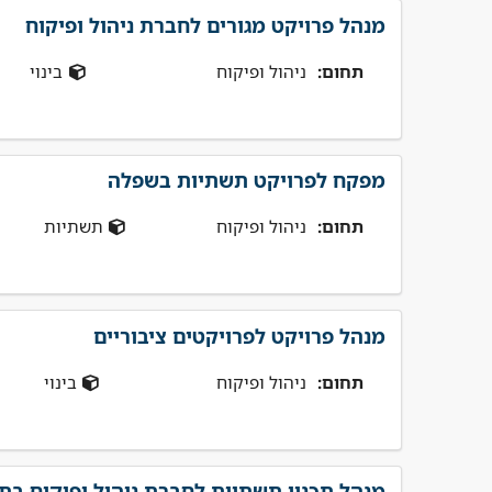
מנהל פרויקט מגורים לחברת ניהול ופיקוח
תחום:
ניהול ופיקוח
בינוי
מפקח לפרויקט תשתיות בשפלה
תחום:
ניהול ופיקוח
תשתיות
מנהל פרויקט לפרויקטים ציבוריים
תחום:
ניהול ופיקוח
בינוי
מנהל תכנון תשתיות לחברת ניהול ופיקוח בת