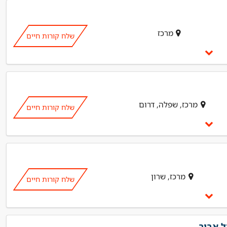
מרכז
שלח קורות חיים
מרכז, שפלה, דרום
שלח קורות חיים
מרכז, שרון
שלח קורות חיים
ל אביב