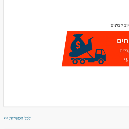
וב קבלנים.
לכל המשרות >>