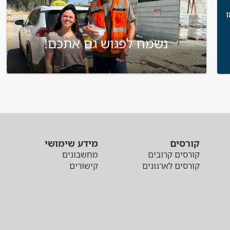
נשמח לפגוש גם אתכם!
קורסים
מידע שימושי
קורסים קרובים
מחשבונים
קורסים לארגונים
קישורים