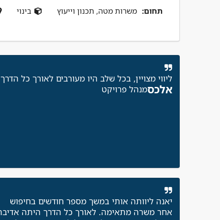
תחום:
משרות מטה, תכנון וייעוץ
בינוי
ליווי מצויין, בכל שלב היו מעורבים לאורך כל הדרך
אלכס
מנהל פרויקט
יאנה ליוותה אותי במשך מספר חודשים בחיפוש
אחר משרה מתאימה. לאורך כל הדרך היתה אדיבה