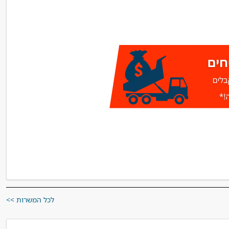
לכל המשרות >>