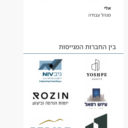
אלי
מנהל עבודה
בין החברות המגייסות