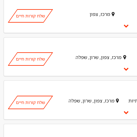
מרכז, צפון
שלח קורות חיים
מרכז, צפון, שרון, שפלה
שלח קורות חיים
יות
מרכז, צפון, שרון, שפלה
שלח קורות חיים