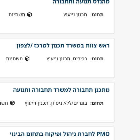
מהנדס תנועה ותחבורה
תחום:
תכנון וייעוץ
תשתיות
ראש צוות במשרד תכנון למרכז /לצפון
תחום:
בכירים, תכנון וייעוץ
תשתיות
מתכנן תחבורה למשרד תחבורה ותנועה
תחום:
בוגרים/ללא ניסיון, תכנון וייעוץ
תשת
PMO לחברת ניהול ופיקוח בתחום הבינוי