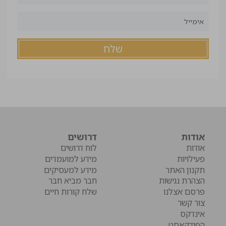
אודות
דרושים
אודות
לוח דרושים
פעילויות
מידע למועמדים
תקנון האתר
מידע למעסיקים
הצהרת נגישות
חבר מביא חבר
פרסם אצלנו
שלח קורות חיים
צור קשר
אינדקס
הפודקאסט