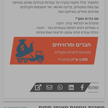
התפקיד כולל פיקוח ובקרה על עבודות קבלנים שונים בשיתוף
עם צוות מפקחים, בדיקה ואישור של חשבונות הקבלנים
וגורמים אחרים בפרויקט ועוד.
מה נדרש ממך?
יכולת עבודת תחת עומס, חריצות ואסרטיביות
שתפו
משרות נוספות מאותו תחום
לכל המשרות >>