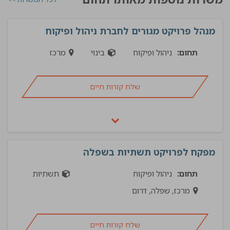
מנהל פרויקט מגורים לחברת ניהול ופיקוח
תחום:
ניהול ופיקוח
בינוי
מרכז
שלח קורות חיים
מפקח לפרויקט תשתיות בשפלה
תחום:
ניהול ופיקוח
תשתיות
מרכז, שפלה, דרום
שלח קורות חיים