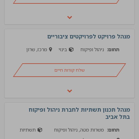
מנהל פרויקט לפרויקטים ציבוריים
תחום:
ניהול ופיקוח
בינוי
מרכז, שרון
שלח קורות חיים
מנהל תכנון תשתיות לחברת ניהול ופיקוח
בתל אביב
תחום:
משרות מטה, ניהול ופיקוח
תשתיות