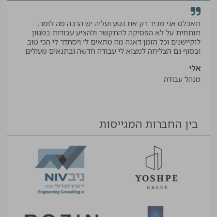
תאכלס אני מכיר רק את נטע ועליה יש הרבה מה לומר.
קיב
תותחית על לא הפסיקה להתקשר ולהציע עבודות במגוון
תודה
לוקיישנים וכל הזמן דאגה מה מתאים לי ויסתדר לי הכי טוב
יאיר
ובסוף גם הצליחה למצוא לי עבודה חדשה ובתנאים מעולים
עוזר
אלי
מנהל עבודה
בין החברות המגייסות