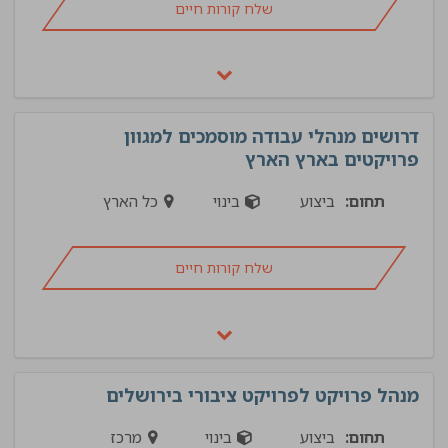
שלח קורות חיים
דרושים מנהלי עבודה מוסמכים למגוון
פרויקטים בארץ הארץ
תחום:
ביצוע
בינוי
כל הארץ
שלח קורות חיים
מנהל פרויקט לפרויקט ציבורי בירושלים
תחום:
ביצוע
בינוי
מרכז