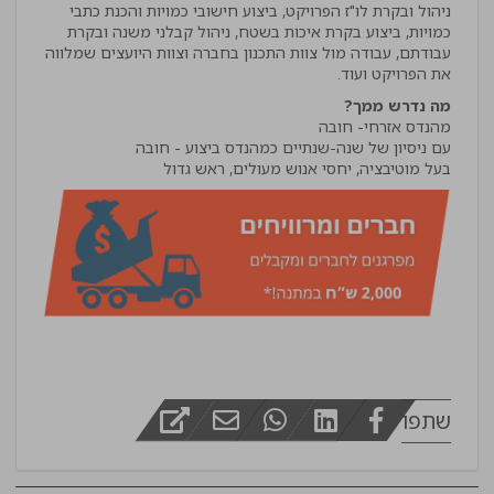
ניהול ובקרת לו"ז הפרויקט, ביצוע חישובי כמויות והכנת כתבי
כמויות, ביצוע בקרת איכות בשטח, ניהול קבלני משנה ובקרת
עבודתם, עבודה מול צוות התכנון בחברה וצוות היועצים שמלווה
את הפרויקט ועוד.
מה נדרש ממך?
בעל מוטיבציה, יחסי אנוש מעולים, ראש גדול
שתפו