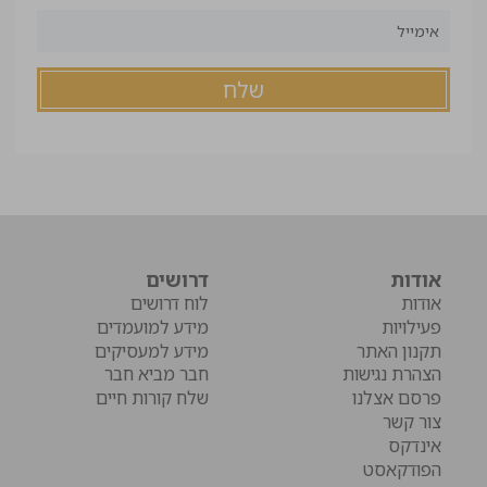
אודות
דרושים
אודות
לוח דרושים
פעילויות
מידע למועמדים
תקנון האתר
מידע למעסיקים
הצהרת נגישות
חבר מביא חבר
פרסם אצלנו
שלח קורות חיים
צור קשר
אינדקס
הפודקאסט