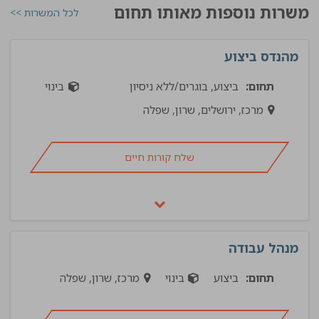
משרות נוספות מאותו תחום
לכל המשרות >>
מהנדס ביצוע
תחום:
ביצוע, בוגרים/ללא ניסיון
בינוי
מרכז, ירושלים, שרון, שפלה
שלח קורות חיים
מנהל עבודה
תחום:
ביצוע
בינוי
מרכז, שרון, שפלה