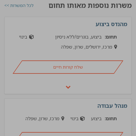
משרות נוספות מאותו תחום
לכל המשרות >>
מהנדס ביצוע
תחום:
ביצוע, בוגרים/ללא ניסיון
בינוי
מרכז, ירושלים, שרון, שפלה
שלח קורות חיים
מנהל עבודה
תחום:
ביצוע
בינוי
מרכז, שרון, שפלה