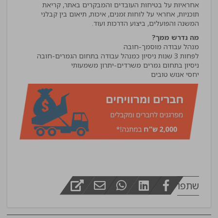
אחראיות על בטיחות העובדים והמבקרים באתר, קריאת
תוכניות, אחראי על לוחות זמנים, איכות, תיאום בין קבלני
המשנה והפועלים, ביצוע הדרכות ועוד.
מה נדרש ממך?
יחסי אנוש טובים
שתפו