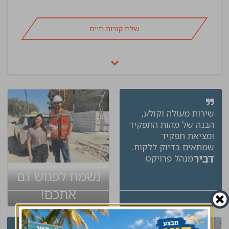
שלח קורות חיים
שירות מעולה וקולע,
הבנה של מהות התפקיד
ומציאת תפקיד
שמתאים בדיוק ללקוח.
דביר
מנהל פרויקט
נשמח לפגוש גם
אתכם!