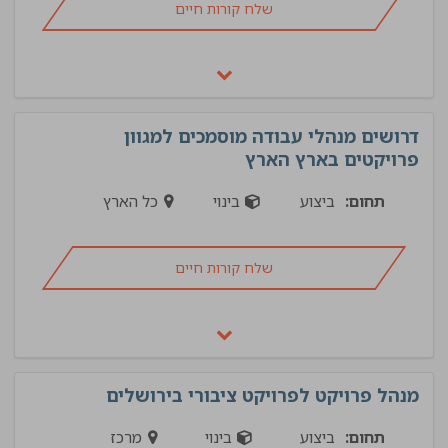
שלח קורות חיים
דרושים מנהלי עבודה מוסמכים למגוון
פרויקטים בארץ הארץ
תחום:
ביצוע
בינוי
כל הארץ
שלח קורות חיים
מנהל פרויקט לפרויקט ציבורי בירושלים
תחום:
ביצוע
בינוי
מרכז