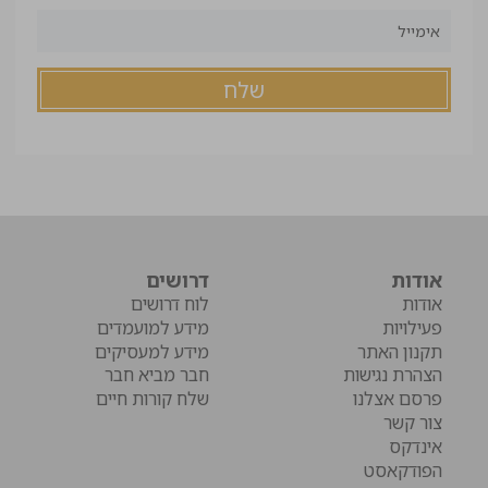
אודות
דרושים
אודות
לוח דרושים
פעילויות
מידע למועמדים
תקנון האתר
מידע למעסיקים
הצהרת נגישות
חבר מביא חבר
פרסם אצלנו
שלח קורות חיים
צור קשר
אינדקס
הפודקאסט