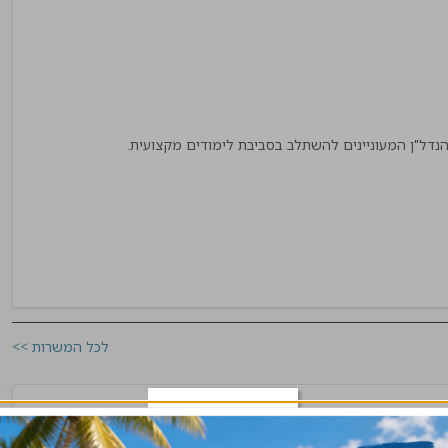
לכל המשרות >>