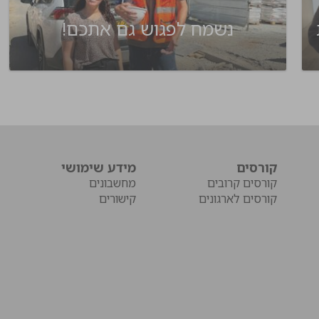
ת
נשמח לפגוש גם אתכם!
קורסים
מידע שימושי
קורסים קרובים
מחשבונים
קורסים לארגונים
קישורים