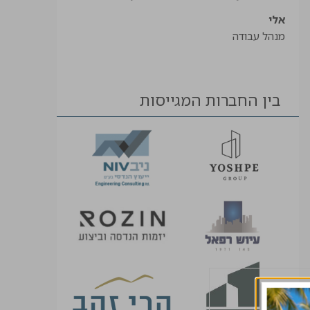
אלי
מנהל עבודה
בין החברות המגייסות