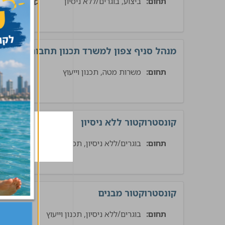
תחום:
ביצוע, בוגרים/ללא ניסיון
בינוי
מנהל סניף צפון למשרד תכנון תחבורה
תחום:
משרות מטה, תכנון וייעוץ
תשתי
קונסטרוקטור ללא ניסיון
תחום:
בוגרים/ללא ניסיון, תכנון וייעוץ
ת
קונסטרוקטור מבנים
תחום:
בוגרים/ללא ניסיון, תכנון וייעוץ
בינ