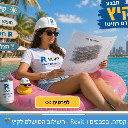
מרכז, ירושלים, שרון, שפלה
שלח קורות חיים
ות
צפון, שרון
שלח קורות חיים
שתיות
מרכז, שרון
שלח קורות חיים
וי
מרכז, שרון, שפלה
שלח קורות חיים