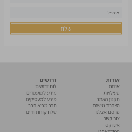
אודות
דרושים
אודות
לוח דרושים
פעילויות
מידע למועמדים
תקנון האתר
מידע למעסיקים
הצהרת נגישות
חבר מביא חבר
פרסם אצלנו
שלח קורות חיים
צור קשר
אינדקס
הפודקאסט