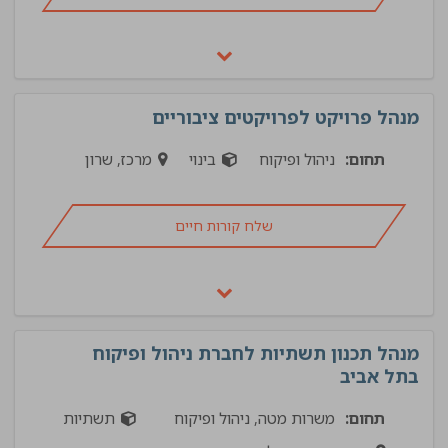
מנהל פרויקט לפרויקטים ציבוריים
תחום:
ניהול ופיקוח
בינוי
מרכז, שרון
שלח קורות חיים
מנהל תכנון תשתיות לחברת ניהול ופיקוח
בתל אביב
תחום:
משרות מטה, ניהול ופיקוח
תשתיות