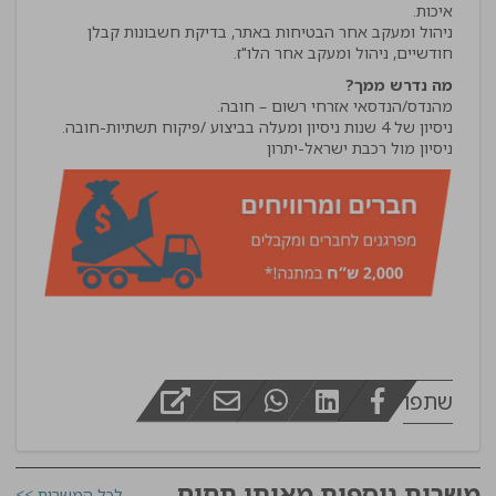
ניהול ומעקב אחר הבטיחות באתר, בדיקת חשבונות קבלן
חודשיים, ניהול ומעקב אחר הלו"ז.
מה נדרש ממך?
ניסיון מול רכבת ישראל-יתרון
שתפו
משרות נוספות מאותו תחום
לכל המשרות >>