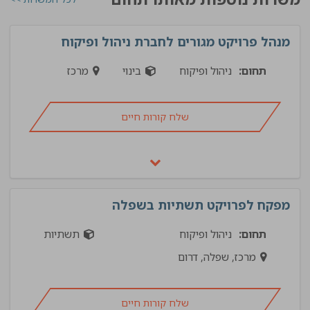
מנהל פרויקט מגורים לחברת ניהול ופיקוח
תחום:
ניהול ופיקוח
בינוי
מרכז
שלח קורות חיים
מפקח לפרויקט תשתיות בשפלה
תחום:
ניהול ופיקוח
תשתיות
מרכז, שפלה, דרום
שלח קורות חיים