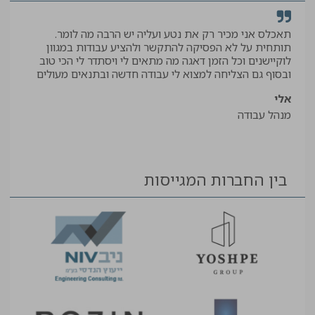
תאכלס אני מכיר רק את נטע ועליה יש הרבה מה לומר.
קיב
תותחית על לא הפסיקה להתקשר ולהציע עבודות במגוון
תודה
לוקיישנים וכל הזמן דאגה מה מתאים לי ויסתדר לי הכי טוב
יאיר
ובסוף גם הצליחה למצוא לי עבודה חדשה ובתנאים מעולים
עוזר
אלי
מנהל עבודה
בין החברות המגייסות