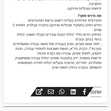
דרוש/ה מנהל/ת פרויקט.
מה נדרש ממך?
נדרש ניסיון בתפקיד מנהל/ת פרויקט בחברה קבלנית, לפחות 5
הניסיון נדרש כולל: יכולת הנעת עובדים וקבלני משנה, יכולת
, יחסי אנוש טובים. נסיון בעבודה מול מזמני עבודה ממשלתיים
כגון נת"י, רכבת, נת"א, הגשת חשבונות למזמיני עבודה, הכנת
דרישות נוספות: ידע בתוכנות אופיס, יכולת עבודה ממוחשבת,
מסודר/ת, יסודי/ת, חרוצ/ה ובעל/ת יכולת למידה המחפש/ת
להשתלב בחברה גדולה לטווח ארוך.
שתפו