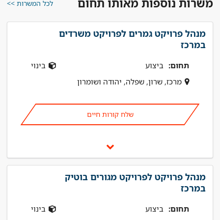
משרות נוספות מאותו תחום
לכל המשרות >>
מנהל פרויקט גמרים לפרויקט משרדים
במרכז
תחום:
ביצוע
בינוי
מרכז, שרון, שפלה, יהודה ושומרון
שלח קורות חיים
מנהל פרויקט לפרויקט מגורים בוטיק
במרכז
תחום:
ביצוע
בינוי