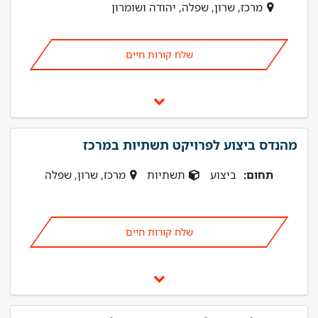
מרכז, שרון, שפלה, יהודה ושומרון
שלח קורות חיים
מהנדס ביצוע לפרויקט תשתיות במרכז
תחום:
ביצוע
תשתיות
מרכז, שרון, שפלה
שלח קורות חיים