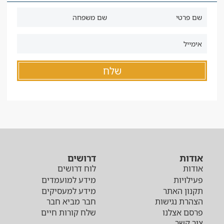
אודות
דרושים
אודות
לוח דרושים
פעילויות
מידע למועמדים
תקנון האתר
מידע למעסיקים
הצהרת נגישות
חבר מביא חבר
פרסם אצלנו
שלח קורות חיים
צור קשר