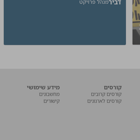
דביר
מנהל פרויקט
ת
קורסים
מידע שימושי
קורסים קרובים
מחשבונים
קורסים לארגונים
קישורים