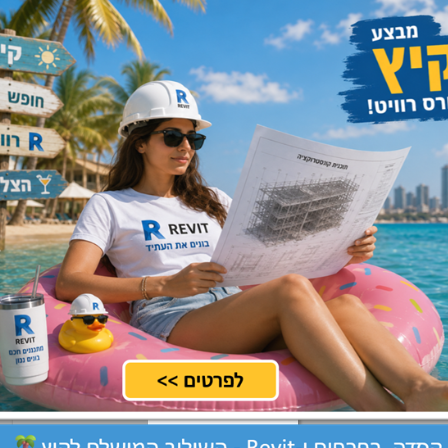
מרכז, ירושלים, שרון, שפלה
שלח קורות חיים
שתיות
מרכז, שרון
שלח קורות חיים
וי
מרכז, שרון, שפלה
שלח קורות חיים