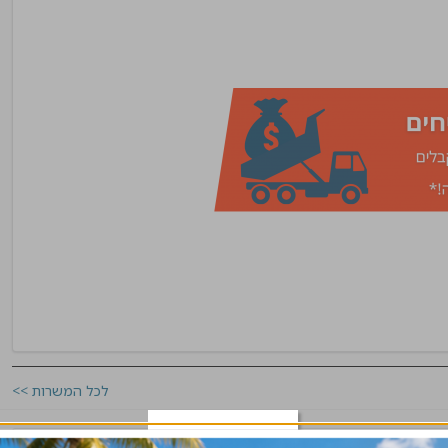
לכל המשרות >>