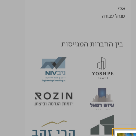
אלי
מנהל עבודה
בין החברות המגייסות