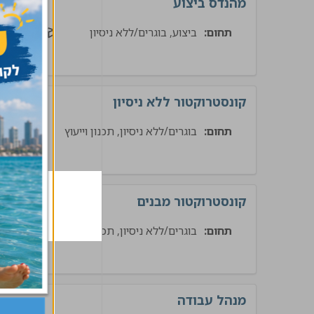
מהנדס ביצוע
תחום:
ביצוע, בוגרים/ללא ניסיון
בינוי
קונסטרוקטור ללא ניסיון
תחום:
בוגרים/ללא ניסיון, תכנון וייעוץ
ת
קונסטרוקטור מבנים
תחום:
בוגרים/ללא ניסיון, תכנון וייעוץ
בינ
מנהל עבודה