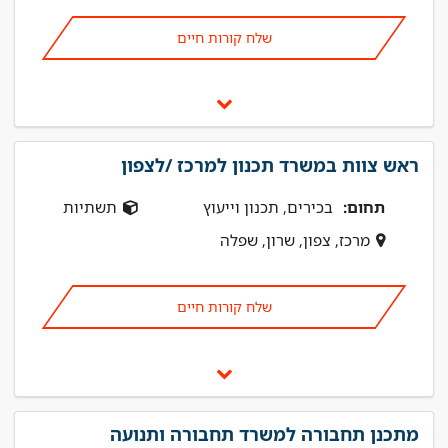
שלח קורות חיים
ראש צוות במשרד תכנון למרכז /לצפון
תחום:
בכירים, תכנון וייעוץ
תשתיות
מרכז, צפון, שרון, שפלה
שלח קורות חיים
מתכנן תחבורה למשרד תחבורה ותנועה