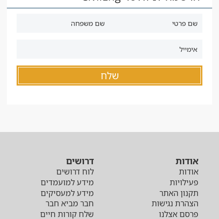
אודות
דרושים
אודות
לוח דרושים
פעילויות
מידע למועמדים
תקנון האתר
מידע למעסיקים
הצהרת נגישות
חבר מביא חבר
פרסם אצלנו
שלח קורות חיים