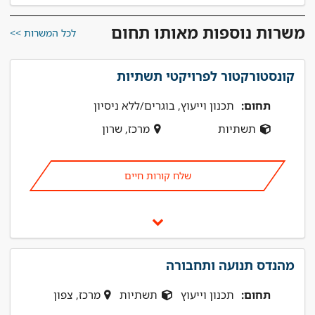
משרות נוספות מאותו תחום
לכל המשרות >>
קונסטורקטור לפרויקטי תשתיות
תחום:
תכנון וייעוץ, בוגרים/ללא ניסיון
תשתיות
מרכז, שרון
שלח קורות חיים
מהנדס תנועה ותחבורה
תחום:
תכנון וייעוץ
תשתיות
מרכז, צפון