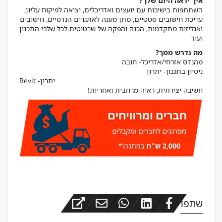
איך יראה היום שלך?
השתתפות בישיבות עם יועצים ואדריכלים, יציאה לפיקוח עליון,
עריכת חישובים סטטיים, מתן מענה לאתגרים הנדסיים, חישובים
ואנליזות מתקדמות, הכנה והפקה של שרטוטים לכל שלבי התכנון
ועוד
מה נדרש ממך?
Revit -יתרון
חשיבה יצירתית, ראיה מרחבית ואחריות!
שתפו