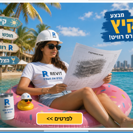
מרכז
שלח קורות חיים
מרכז, שפלה, דרום
שלח קורות חיים
מרכז, שרון
שלח קורות חיים