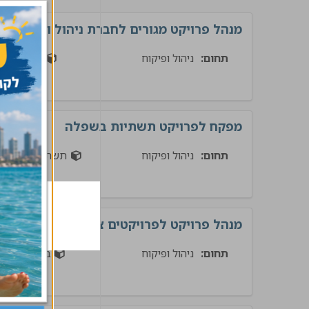
מנהל פרויקט מגורים לחברת ניהול ופיקוח
תחום:
ניהול ופיקוח
בינוי
מפקח לפרויקט תשתיות בשפלה
תחום:
ניהול ופיקוח
תשתיות
מנהל פרויקט לפרויקטים ציבוריים
תחום:
ניהול ופיקוח
בינוי