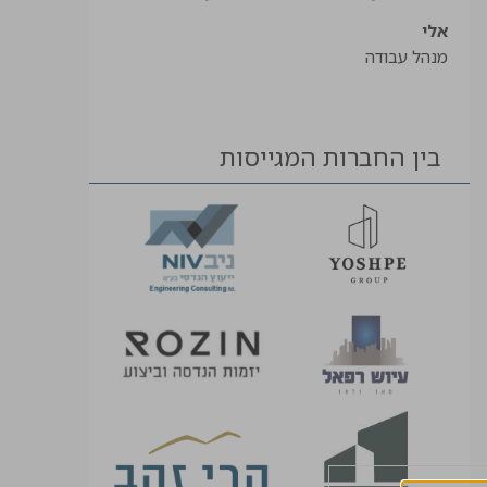
אלי
מנהל עבודה
בין החברות המגייסות