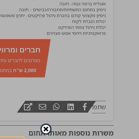
מפקח בינוי
פרואקטיביות ויחסי אנוש מצוינים
שתפו
משרות נוספות מאותו תחום