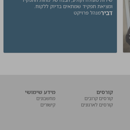
ומציאת תפקיד שמתאים בדיוק ללקוח.
דביר
מנהל פרויקט
ת
קורסים
מידע שימושי
קורסים קרובים
מחשבונים
קורסים לארגונים
קישורים