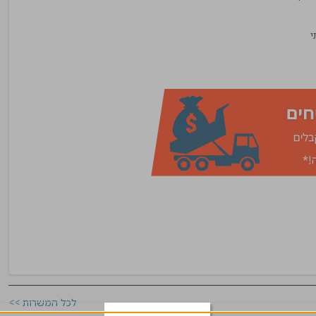
לכל המשרות >>