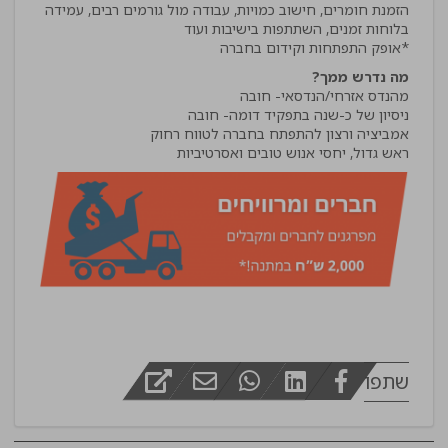
הזמנת חומרים, חישוב כמויות, עבודה מול גורמים רבים, עמידה
*אופק התפתחות וקידום בחברה
מה נדרש ממך?
ראש גדול, יחסי אנוש טובים ואסרטיביות
שתפו