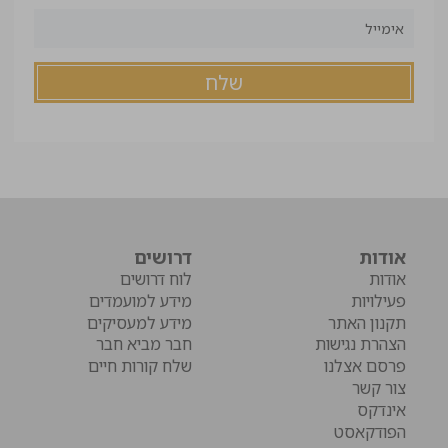
אודות
דרושים
אודות
לוח דרושים
פעילויות
מידע למועמדים
תקנון האתר
מידע למעסיקים
הצהרת נגישות
חבר מביא חבר
פרסם אצלנו
שלח קורות חיים
צור קשר
אינדקס
הפודקאסט