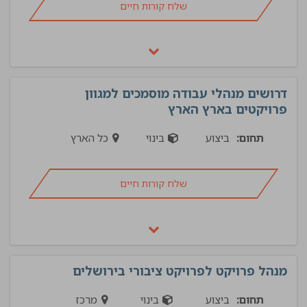
שלח קורות חיים
דרושים מנהלי עבודה מוסמכים למגוון
פרויקטים בארץ הארץ
תחום:
ביצוע
בינוי
כל הארץ
שלח קורות חיים
מנהל פרויקט לפרויקט ציבורי בירושלים
תחום:
ביצוע
בינוי
מרכז