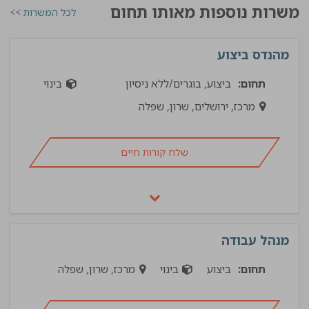
משרות נוספות מאותו תחום
לכל המשרות >>
מהנדס ביצוע
תחום:
ביצוע, בוגרים/ללא ניסיון
בינוי
מרכז, ירושלים, שרון, שפלה
שלח קורות חיים
מנהל עבודה
תחום:
ביצוע
בינוי
מרכז, שרון, שפלה