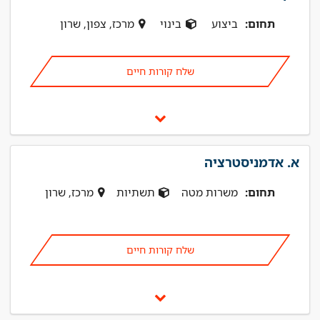
תחום:
ביצוע
בינוי
מרכז, צפון, שרון
שלח קורות חיים
א. אדמניסטרציה
תחום:
משרות מטה
תשתיות
מרכז, שרון
שלח קורות חיים