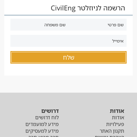
הרשמה לניוזלטר CivilEng
אודות
דרושים
אודות
לוח דרושים
פעילויות
מידע למועמדים
תקנון האתר
מידע למעסיקים