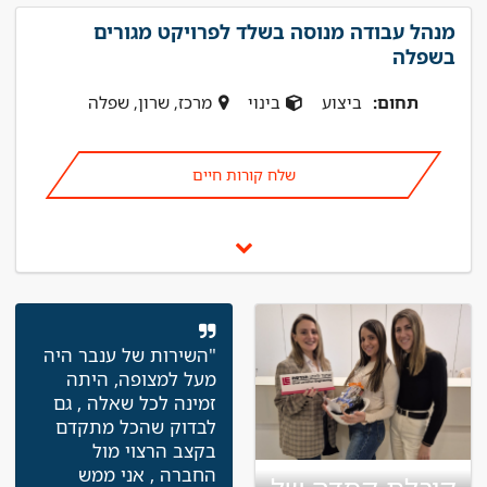
מנהל עבודה מנוסה בשלד לפרויקט מגורים
בשפלה
תחום:
ביצוע
בינוי
מרכז, שרון, שפלה
שלח קורות חיים
"השירות של ענבר היה
מעל למצופה, היתה
זמינה לכל שאלה , גם
לבדוק שהכל מתקדם
בקצב הרצוי מול
החברה , אני ממש