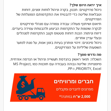
איך יראה היום שלך?
ניהול פרויקטים: תכנון, בקרה וניהול לוחות זמנים, דוחות
וטבלאות שליטה כדי להבטיח את התקדמותם המוצלחת של
תיאום ושיתוף פעולה: עבודה צמודה עם מנהלי פרויקטים
דיווח וניתוח: הכנת דוחות סטטוס וקצב התקדמות למנהלים
ניהול סיכונים: זיהוי ופתרון בעיות בזמן אמת, על מנת למזער
השפעות שליליות על הפרויקטים.
מה נדרש ממך?
מיומנויות: שליטה גבוהה בעבודה עם תוכנות כמו MS Project,
PRIORITY, Excel, ו-PP.