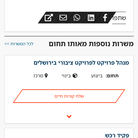
שתפו
משרות נוספות מאותו תחום
לכל המשרות >>
מנהל פרויקט לפרויקט ציבורי בירושלים
תחום:
ביצוע
בינוי
מרכז
שלח קורות חיים
פקיד רכש