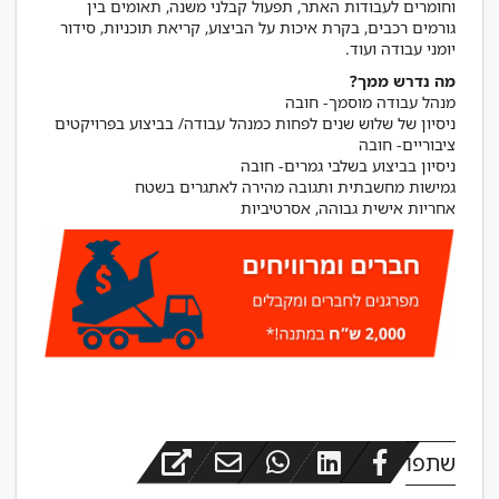
וחומרים לעבודות האתר, תפעול קבלני משנה, תאומים בין
גורמים רכבים, בקרת איכות על הביצוע, קריאת תוכניות, סידור
יומני עבודה ועוד.
מה נדרש ממך?
ניסיון של שלוש שנים לפחות כמנהל עבודה/ בביצוע בפרויקטים
אחריות אישית גבוהה, אסרטיביות
שתפו