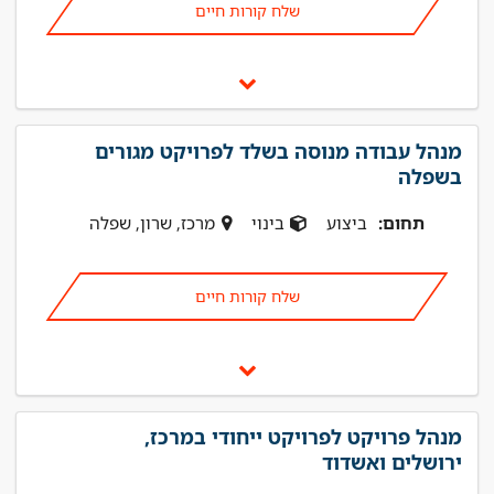
שלח קורות חיים
מנהל עבודה מנוסה בשלד לפרויקט מגורים
בשפלה
תחום:
ביצוע
בינוי
מרכז, שרון, שפלה
שלח קורות חיים
מנהל פרויקט לפרויקט ייחודי במרכז,
ירושלים ואשדוד