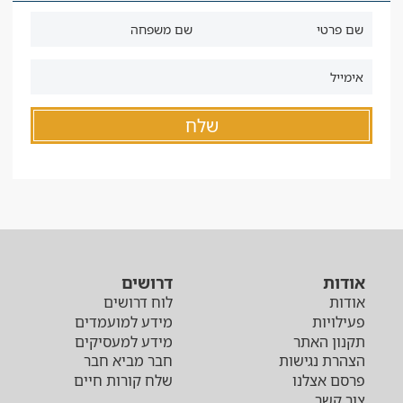
אודות
דרושים
אודות
לוח דרושים
פעילויות
מידע למועמדים
תקנון האתר
מידע למעסיקים
הצהרת נגישות
חבר מביא חבר
פרסם אצלנו
שלח קורות חיים
צור קשר