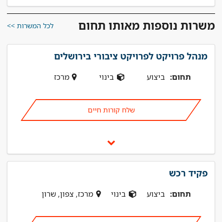
משרות נוספות מאותו תחום
לכל המשרות >>
מנהל פרויקט לפרויקט ציבורי בירושלים
תחום:
ביצוע
בינוי
מרכז
שלח קורות חיים
פקיד רכש
תחום:
ביצוע
בינוי
מרכז, צפון, שרון