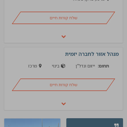
שלח קורות חיים
מנהל אזור לחברה יזמית
תחום:
ייזום ונדל"ן
בינוי
מרכז
שלח קורות חיים