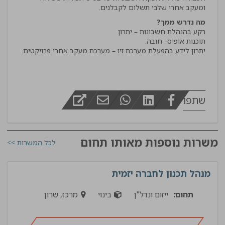
ומעקב אחרי שלבי תשלום לקבלנים.
מה נדרש ממך?
יתרון לידע בהפעלת מערכת זיו – מערכת מעקב אחרי פרויקטים.
שתפו
משרות נוספות מאותו תחום
לכל המשרות >>
מנהל תכנון לחברה יזמית
תחום:
ייזום ונדל"ן
בינוי
מרכז, שרון