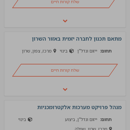
שלח קורות חיים
מתאם תכנון לחברה יזמית באזור השרון
תחום:
ייזום ונדל"ן
בינוי
מרכז, צפון, שרון
שלח קורות חיים
מנהל פרויקט מערכות אלקטרומכניות
תחום:
ייזום ונדל"ן, ביצוע
בינוי
מרכז, שרון, שפלה