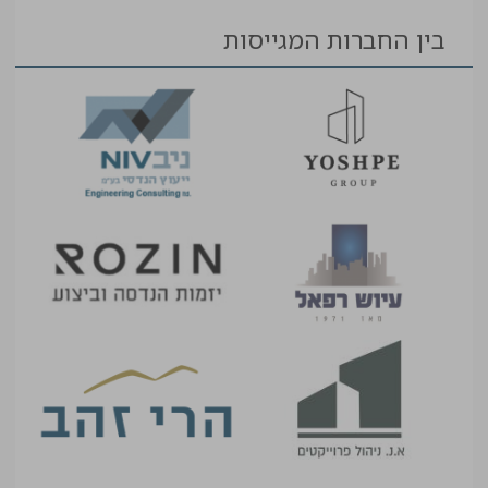
בין החברות המגייסות